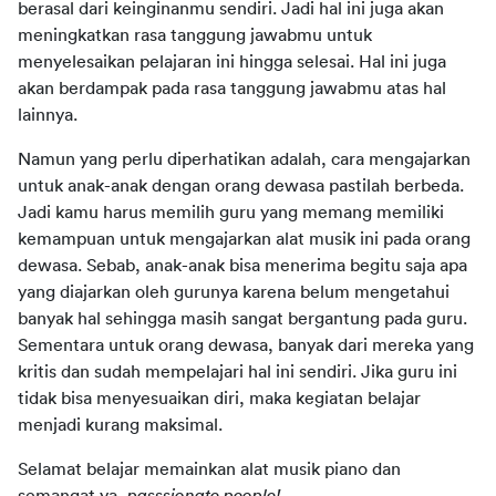
berasal dari keinginanmu sendiri. Jadi hal ini juga akan 
meningkatkan rasa tanggung jawabmu untuk 
menyelesaikan pelajaran ini hingga selesai. Hal ini juga 
akan berdampak pada rasa tanggung jawabmu atas hal 
lainnya.
Namun yang perlu diperhatikan adalah, cara mengajarkan 
untuk anak-anak dengan orang dewasa pastilah berbeda. 
Jadi kamu harus memilih guru yang memang memiliki 
kemampuan untuk mengajarkan alat musik ini pada orang 
dewasa. Sebab, anak-anak bisa menerima begitu saja apa 
yang diajarkan oleh gurunya karena belum mengetahui 
banyak hal sehingga masih sangat bergantung pada guru. 
Sementara untuk orang dewasa, banyak dari mereka yang 
kritis dan sudah mempelajari hal ini sendiri. Jika guru ini 
tidak bisa menyesuaikan diri, maka kegiatan belajar 
menjadi kurang maksimal.
Selamat belajar memainkan alat musik piano dan 