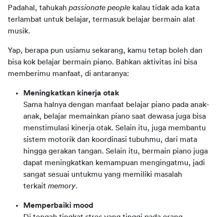
Padahal, tahukah
passionate people
kalau tidak ada kata 
terlambat untuk belajar, termasuk belajar bermain alat 
musik.
Yap, berapa pun usiamu sekarang, kamu tetap boleh dan 
bisa kok belajar bermain piano. Bahkan aktivitas ini bisa 
memberimu manfaat, di antaranya:
Meningkatkan kinerja otak
Sama halnya dengan manfaat belajar piano pada anak-
anak, belajar memainkan piano saat dewasa juga bisa
menstimulasi kinerja otak. Selain itu, juga membantu
sistem motorik dan koordinasi tubuhmu, dari mata
hingga gerakan tangan. Selain itu, bermain piano juga
dapat meningkatkan kemampuan mengingatmu, jadi
sangat sesuai untukmu yang memiliki masalah
terkait
memory
.
Memperbaiki mood