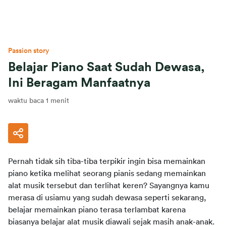
Passion story
Belajar Piano Saat Sudah Dewasa,
Ini Beragam Manfaatnya
waktu baca 1 menit
Pernah tidak sih tiba-tiba terpikir ingin bisa memainkan 
piano ketika melihat seorang pianis sedang memainkan 
alat musik tersebut dan terlihat keren? Sayangnya kamu 
merasa di usiamu yang sudah dewasa seperti sekarang, 
belajar memainkan piano terasa terlambat karena 
biasanya belajar alat musik diawali sejak masih anak-anak. 