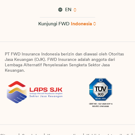
EN
Kunjungi FWD
Indonesia
PT FWD Insurance Indonesia berizin dan diawasi oleh Otoritas
Jasa Keuangan (OJK). FWD Insurance adalah anggota dari
Lembaga Alternatif Penyelesaian Sengketa Sektor Jasa
Keuangan.