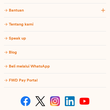
Bantuan
Tentang kami
Speak up
Blog
Beli melalui WhatsApp
FWD Pay Portal