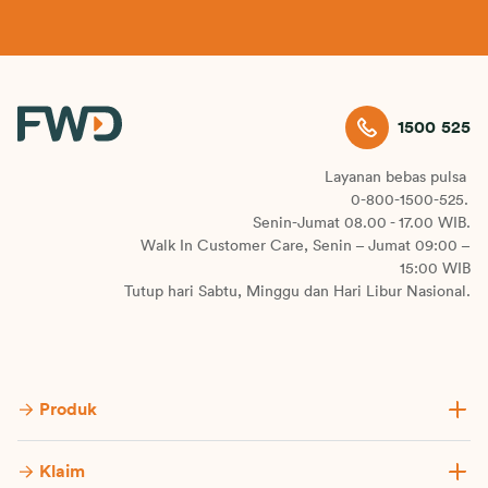
1500 525
Layanan bebas pulsa
0-800-1500-525.
Senin-Jumat 08.00 - 17.00 WIB.
Walk In Customer Care, Senin – Jumat 09:00 –
15:00 WIB
Tutup hari Sabtu, Minggu dan Hari Libur Nasional.
Produk
Klaim