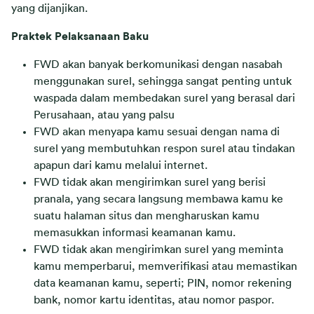
yang dijanjikan.
Praktek Pelaksanaan Baku
FWD akan banyak berkomunikasi dengan nasabah
menggunakan surel, sehingga sangat penting untuk
waspada dalam membedakan surel yang berasal dari
Perusahaan, atau yang palsu
FWD akan menyapa kamu sesuai dengan nama di
surel yang membutuhkan respon surel atau tindakan
apapun dari kamu melalui internet.
FWD tidak akan mengirimkan surel yang berisi
pranala, yang secara langsung membawa kamu ke
suatu halaman situs dan mengharuskan kamu
memasukkan informasi keamanan kamu.
FWD tidak akan mengirimkan surel yang meminta
kamu memperbarui, memverifikasi atau memastikan
data keamanan kamu, seperti; PIN, nomor rekening
bank, nomor kartu identitas, atau nomor paspor.