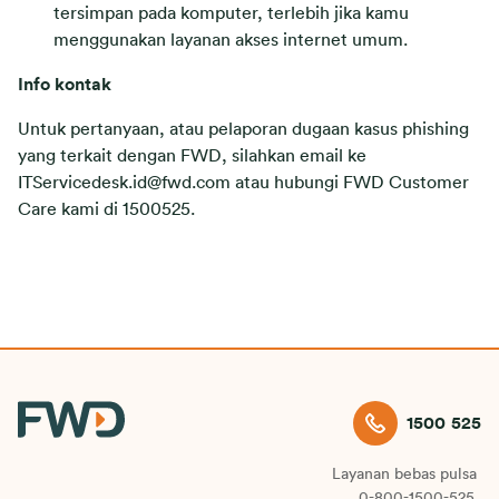
tersimpan pada komputer, terlebih jika kamu
menggunakan layanan akses internet umum.
Info kontak
Untuk pertanyaan, atau pelaporan dugaan kasus phishing
yang terkait dengan FWD, silahkan email ke
ITServicedesk.id@fwd.com atau hubungi FWD Customer
Care kami di 1500525.
1500 525
Layanan bebas pulsa
0-800-1500-525.