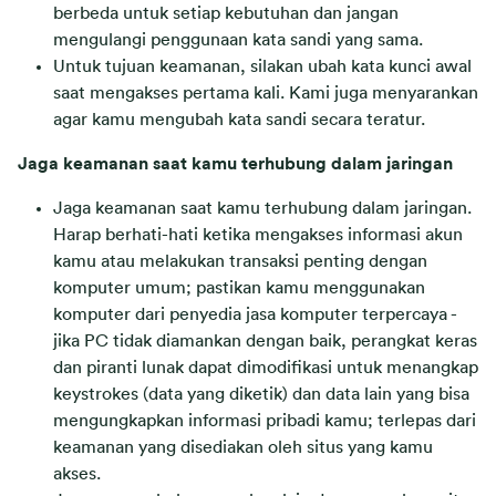
berbeda untuk setiap kebutuhan dan jangan
mengulangi penggunaan kata sandi yang sama.
Untuk tujuan keamanan, silakan ubah kata kunci awal
saat mengakses pertama kali. Kami juga menyarankan
agar kamu mengubah kata sandi secara teratur.
Jaga keamanan saat kamu terhubung dalam jaringan
Jaga keamanan saat kamu terhubung dalam jaringan.
Harap berhati-hati ketika mengakses informasi akun
kamu atau melakukan transaksi penting dengan
komputer umum; pastikan kamu menggunakan
komputer dari penyedia jasa komputer terpercaya -
jika PC tidak diamankan dengan baik, perangkat keras
dan piranti lunak dapat dimodifikasi untuk menangkap
keystrokes (data yang diketik) dan data lain yang bisa
mengungkapkan informasi pribadi kamu; terlepas dari
keamanan yang disediakan oleh situs yang kamu
akses.