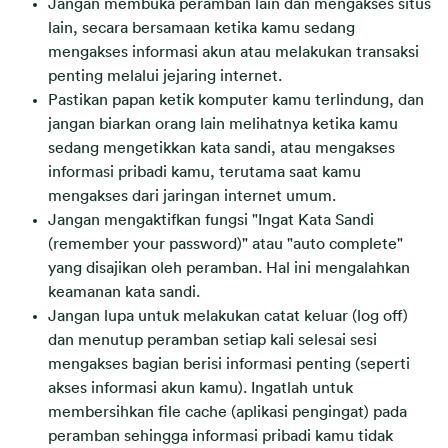
Jangan membuka peramban lain dan mengakses situs
lain, secara bersamaan ketika kamu sedang
mengakses informasi akun atau melakukan transaksi
penting melalui jejaring internet.
Pastikan papan ketik komputer kamu terlindung, dan
jangan biarkan orang lain melihatnya ketika kamu
sedang mengetikkan kata sandi, atau mengakses
informasi pribadi kamu, terutama saat kamu
mengakses dari jaringan internet umum.
Jangan mengaktifkan fungsi "Ingat Kata Sandi
(remember your password)" atau "auto complete"
yang disajikan oleh peramban. Hal ini mengalahkan
keamanan kata sandi.
Jangan lupa untuk melakukan catat keluar (log off)
dan menutup peramban setiap kali selesai sesi
mengakses bagian berisi informasi penting (seperti
akses informasi akun kamu). Ingatlah untuk
membersihkan file cache (aplikasi pengingat) pada
peramban sehingga informasi pribadi kamu tidak