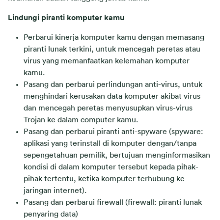
Lindungi piranti komputer kamu
Perbarui kinerja komputer kamu dengan memasang
piranti lunak terkini, untuk mencegah peretas atau
virus yang memanfaatkan kelemahan komputer
kamu.
Pasang dan perbarui perlindungan anti-virus, untuk
menghindari kerusakan data komputer akibat virus
dan mencegah peretas menyusupkan virus-virus
Trojan ke dalam computer kamu.
Pasang dan perbarui piranti anti-spyware (spyware:
aplikasi yang terinstall di komputer dengan/tanpa
sepengetahuan pemilik, bertujuan menginformasikan
kondisi di dalam komputer tersebut kepada pihak-
pihak tertentu, ketika komputer terhubung ke
jaringan internet).
Pasang dan perbarui firewall (firewall: piranti lunak
penyaring data)