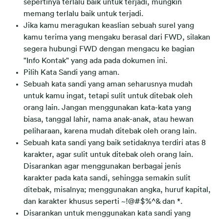
sepertinya terlalu baik untuk terjadi, mungkin
memang terlalu baik untuk terjadi.
Jika kamu meragukan keaslian sebuah surel yang
kamu terima yang mengaku berasal dari FWD, silakan
segera hubungi FWD dengan mengacu ke bagian
"Info Kontak" yang ada pada dokumen ini.
Pilih Kata Sandi yang aman.
Sebuah kata sandi yang aman seharusnya mudah
untuk kamu ingat, tetapi sulit untuk ditebak oleh
orang lain. Jangan menggunakan kata-kata yang
biasa, tanggal lahir, nama anak-anak, atau hewan
peliharaan, karena mudah ditebak oleh orang lain.
Sebuah kata sandi yang baik setidaknya terdiri atas 8
karakter, agar sulit untuk ditebak oleh orang lain.
Disarankan agar menggunakan berbagai jenis
karakter pada kata sandi, sehingga semakin sulit
ditebak, misalnya; menggunakan angka, huruf kapital,
dan karakter khusus seperti ~!@#$%^& dan *.
Disarankan untuk menggunakan kata sandi yang