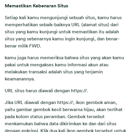
Memastikan Kebenaran Situs
Setiap kali kamu mengunjungi sebuah situs, kamu harus
memperhatikan sebaik-baiknya URL (alamat situs) dari
situs yang kamu kunjungi untuk memastikan itu adalah
situs yang sebenarnya kamu ingin kunjungi, dan benar-
benar milik FWD.
kamu juga harus memeriksa bahwa situs yang akan kamu
pakai untuk mengakses kamu informasi akun atau
melakukan transaksi adalah situs yang terjamin
keamanannya.
URL situs harus diawali dengan https://.
Jika URL diawali dengan https://, ikon gembok aman,
yaitu gambar gembok kecil berwarna hijau, akan terlihat
pada kolom status peramban. Gembok tersebut
menkamukan bahwa data dikirimkan ke dan dari situs
dengan enkripsi. Klik dua kali ikon gembok tersebut untuk