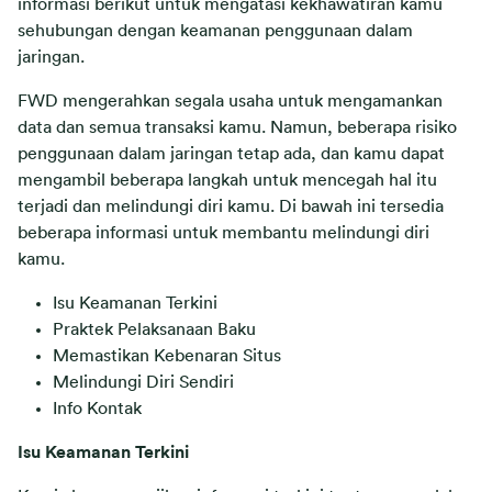
informasi berikut untuk mengatasi kekhawatiran kamu
sehubungan dengan keamanan penggunaan dalam
jaringan.
FWD mengerahkan segala usaha untuk mengamankan
data dan semua transaksi kamu. Namun, beberapa risiko
penggunaan dalam jaringan tetap ada, dan kamu dapat
mengambil beberapa langkah untuk mencegah hal itu
terjadi dan melindungi diri kamu. Di bawah ini tersedia
beberapa informasi untuk membantu melindungi diri
kamu.
Isu Keamanan Terkini
Praktek Pelaksanaan Baku
Memastikan Kebenaran Situs
Melindungi Diri Sendiri
Info Kontak
Isu Keamanan Terkini