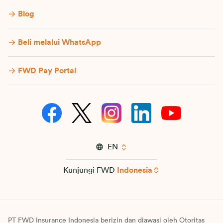
Blog
Beli melalui WhatsApp
FWD Pay Portal
EN
Kunjungi FWD
Indonesia
PT FWD Insurance Indonesia berizin dan diawasi oleh Otoritas