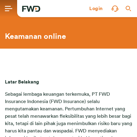
Login
Keamanan online
Latar Belakang
Sebagai lembaga keuangan terkemuka, PT FWD
Insurance Indonesia (FWD Insurance) selalu
mengutamakan keamanan. Pertumbuhan Internet yang
pesat telah menawarkan fleksibilitas yang lebih besar bagi
kita, tetapi di lain pihak juga menimbulkan risiko baru yang
harus kita pantau dan waspadai. FWD menyediakan