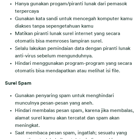
Hanya gunakan progam/piranti lunak dari pemasok
terpercaya
Gunakan kata sandi untuk mencegah komputer kamu
diakses tanpa sepengetahuan kamu
Matikan piranti lunak surel internet yang secara
otomatis bisa memroses lampiran surel.
Selalu lakukan pemindaian data dengan piranti lunak
anti-virus sebelum mengunduhnya.
Hindari menggunakan program-program yang secara
otomatis bisa mendapatkan atau melihat isi file.
Surel Spam
Gunakan penyaring spam untuk menghindari
munculnya pesan-pesan yang aneh.
Hindari membalas pesan spam, karena jika membalas,
alamat surel kamu akan tercatat dan spam akan
meningkat.
Saat membaca pesan spam, ingatlah; sesuatu yang