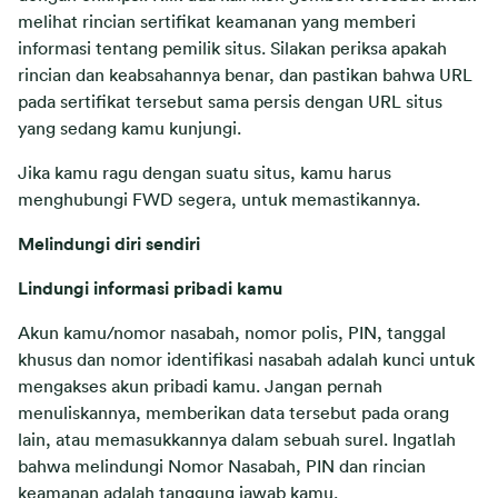
melihat rincian sertifikat keamanan yang memberi
informasi tentang pemilik situs. Silakan periksa apakah
rincian dan keabsahannya benar, dan pastikan bahwa URL
pada sertifikat tersebut sama persis dengan URL situs
yang sedang kamu kunjungi.
Jika kamu ragu dengan suatu situs, kamu harus
menghubungi FWD segera, untuk memastikannya.
Melindungi diri sendiri
Lindungi informasi pribadi kamu
Akun kamu/nomor nasabah, nomor polis, PIN, tanggal
khusus dan nomor identifikasi nasabah adalah kunci untuk
mengakses akun pribadi kamu. Jangan pernah
menuliskannya, memberikan data tersebut pada orang
lain, atau memasukkannya dalam sebuah surel. Ingatlah
bahwa melindungi Nomor Nasabah, PIN dan rincian
keamanan adalah tanggung jawab kamu.