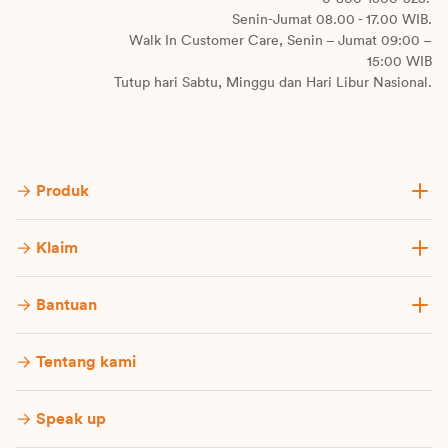
Senin-Jumat 08.00 - 17.00 WIB.
Walk In Customer Care, Senin – Jumat 09:00 –
15:00 WIB
Tutup hari Sabtu, Minggu dan Hari Libur Nasional.
Produk
Klaim
Bantuan
Tentang kami
Speak up