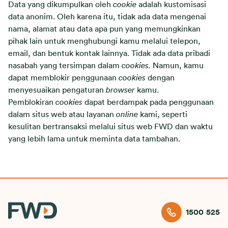
Data yang dikumpulkan oleh
cookie
adalah kustomisasi
data anonim. Oleh karena itu, tidak ada data mengenai
nama, alamat atau data apa pun yang memungkinkan
pihak lain untuk menghubungi kamu melalui telepon,
email, dan bentuk kontak lainnya. Tidak ada data pribadi
nasabah yang tersimpan dalam
cookies.
Namun, kamu
dapat memblokir penggunaan
cookies
dengan
menyesuaikan pengaturan
browser
kamu.
Pemblokiran
cookies
dapat berdampak pada penggunaan
dalam situs web atau layanan
online
kami, seperti
kesulitan bertransaksi melalui situs web FWD dan waktu
yang lebih lama untuk meminta data tambahan.
1500 525