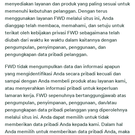
menyediakan layanan dan produk yang paling sesuai untuk
memenuhi kebutuhan pelanggan. Dengan terus
menggunakan layanan FWD melalui situs ini, Anda
dianggap telah membaca, memahami, dan setuju untuk
terikat oleh kebijakan privasi FWD sebagaimana telah
diubah dari waktu ke waktu dalam kaitannya dengan
pengumpulan, penyimpanan, penggunaan, dan
pengungkapan data pribadi pelanggan.
FWD tidak mengumpulkan data dan informasi apapun
yang mengidentifikasi Anda secara pribadi kecuali dan
sampai dengan Anda membeli produk atau layanan kami,
atau menyerahkan informasi pribadi untuk keperluan
lamaran kerja. FWD sepenuhnya bertanggungjawab atas
pengumpulan, penyimpanan, penggunaan, dan/atau
pengungkapan data pribadi pelanggan yang diperolehnya
melalui situs ini. Anda dapat memilih untuk tidak
memberikan data pribadi Anda kepada kami. Dalam hal
Anda memilih untuk memberikan data pribadi Anda, maka