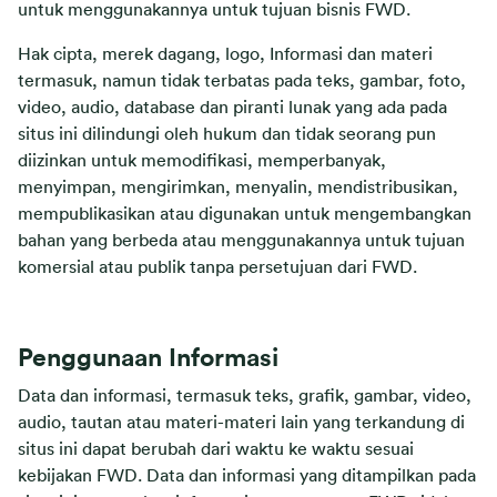
untuk menggunakannya untuk tujuan bisnis FWD.
Hak cipta, merek dagang, logo, Informasi dan materi
termasuk, namun tidak terbatas pada teks, gambar, foto,
video, audio, database dan piranti lunak yang ada pada
situs ini dilindungi oleh hukum dan tidak seorang pun
diizinkan untuk memodifikasi, memperbanyak,
menyimpan, mengirimkan, menyalin, mendistribusikan,
mempublikasikan atau digunakan untuk mengembangkan
bahan yang berbeda atau menggunakannya untuk tujuan
komersial atau publik tanpa persetujuan dari FWD.
Penggunaan Informasi
Data dan informasi, termasuk teks, grafik, gambar, video,
audio, tautan atau materi-materi lain yang terkandung di
situs ini dapat berubah dari waktu ke waktu sesuai
kebijakan FWD. Data dan informasi yang ditampilkan pada