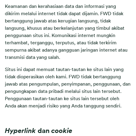
Keamanan dan kerahasiaan data dan informasi yang
dikirim melalui internet tidak dapat dijamin. FWD tidak
bertanggung jawab atas kerugian langsung, tidak
langsung, khusus atau berkelanjutan yang timbul akibat
penggunaan situs ini. Komunikasi internet mungkin
terhambat, terganggu, terputus, atau tidak terkirim
sempurna akibat adanya gangguan jaringan internet atau
transmisi data yang salah.
Situs ini dapat memuat tautan-tautan ke situs lain yang
tidak dioperasikan oleh kami. FWD tidak bertanggung
jawab atas pengumpulan, penyimpanan, penggunaan, dan
pengungkapan data pribadi melalui situs lain tersebut.
Penggunaan tautan-tautan ke situs lain tersebut oleh
Anda akan menjadi risiko yang Anda tanggung sendiri.
Hyperlink
dan
cookie