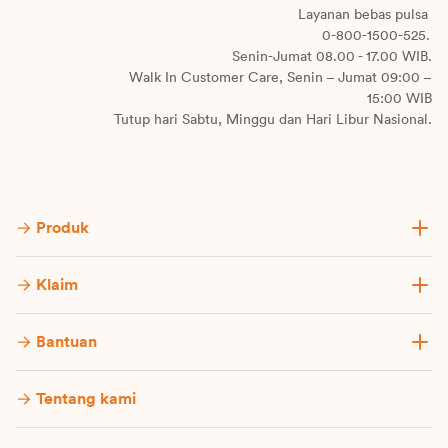
Layanan bebas pulsa
0-800-1500-525.
Senin-Jumat 08.00 - 17.00 WIB.
Walk In Customer Care, Senin – Jumat 09:00 –
15:00 WIB
Tutup hari Sabtu, Minggu dan Hari Libur Nasional.
Produk
Klaim
Bantuan
Tentang kami