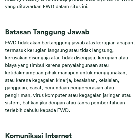
yang ditawarkan FWD dalam situs ini.
Batasan Tanggung Jawab
FWD tidak akan bertanggung jawab atas kerugian apapun,
termasuk kerugian langsung atau tidak langsung,
kerusakan disengaja atau tidak disengaja, kerugian atau
biaya yang timbul karena penyalahgunaan atau
ketidakmampuan pihak manapun untuk menggunakan,
atau karena kegagalan kinerja, kesalahan, kelalaian,
gangguan, cacat, penundaan pengoperasian atau
pengiriman, virus komputer atau kegagalan jaringan atau
sistem, bahkan jika dengan atau tanpa pemberitahuan
terlebih dahulu kepada FWD.
Komunikasi Internet