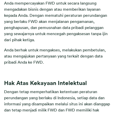
Anda mempercayakan FWD untuk secara langsung
mengadakan bisnis dengan atau memberikan layanan
kepada Anda. Dengan mematuhi peraturan perundangan
yang berlaku FWD akan menjalanan pengamanan,
penghapusan, dan pemusnahan data pribadi pelanggan
yang sewajarnya untuk mencegah pengaksesan tanpa ijin
dari pihak ketiga.
Anda berhak untuk mengakses, melakukan pembetulan,
atau mengajukan pertanyaan yang terkait dengan data
pribadi Anda ke FWD.
Hak Atas Kekayaan Intelektual
Dengan tetap memperhatikan ketentuan peraturan
perundangan yang berlaku di Indonesia, setiap data dan
informasi yang disampaikan melalui situs ini akan dianggap
dan tetap menjadi milik FWD dan FWD memiliki hak