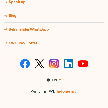
Speak up
Blog
Beli melalui WhatsApp
FWD Pay Portal
EN
Kunjungi FWD
Indonesia