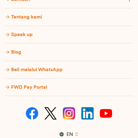
Tentang kami
Speak up
Blog
Beli melalui WhatsApp
FWD Pay Portal
EN