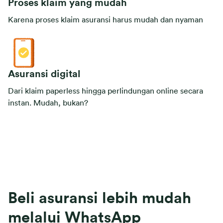
Proses klaim yang mudah
Karena proses klaim asuransi harus mudah dan nyaman
Asuransi digital
Dari klaim paperless hingga perlindungan online secara
instan. Mudah, bukan?
Beli asuransi lebih mudah
melalui WhatsApp​