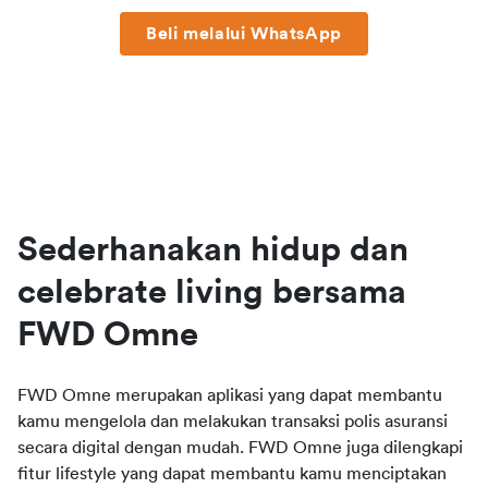
Beli melalui WhatsApp​
Sederhanakan hidup dan
celebrate living bersama
FWD Omne
FWD Omne merupakan aplikasi yang dapat membantu
kamu mengelola dan melakukan transaksi polis asuransi
secara digital dengan mudah. FWD Omne juga dilengkapi
fitur lifestyle yang dapat membantu kamu menciptakan