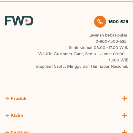
1500 525
Layanan bebas pulsa
0-800-1500-525.
Senin-Jumat 08.00 - 17.00 WIB.
Walk In Customer Care, Senin – Jumat 09:00 –
15:00 WIB
Tutup hari Sabtu, Minggu dan Hari Libur Nasional.
Produk
Klaim
Bantuan