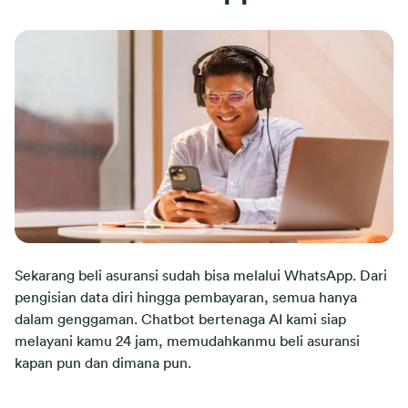
Sekarang beli asuransi sudah bisa melalui WhatsApp. Dari
pengisian data diri hingga pembayaran, semua hanya
dalam genggaman. Chatbot bertenaga AI kami siap
melayani kamu 24 jam, memudahkanmu beli asuransi
kapan pun dan dimana pun.