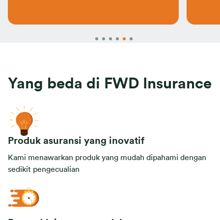
Yang beda di FWD Insurance
Produk asuransi yang inovatif
Kami menawarkan produk yang mudah dipahami dengan
sedikit pengecualian