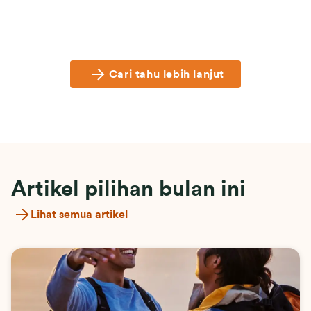
Cari tahu lebih lanjut
Artikel pilihan bulan ini
Lihat semua artikel