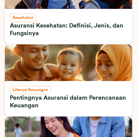
Kesehatan
Asuransi Kesehatan: Definisi, Jenis, dan
Fungsinya
Literasi Keuangan
Pentingnya Asuransi dalam Perencanaan
Keuangan