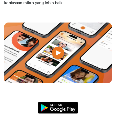
kebiasaan mikro yang lebih baik.
google-
play