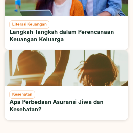
Literasi Keuangan
Langkah-langkah dalam Perencanaan
Keuangan Keluarga
Kesehatan
Apa Perbedaan Asuransi Jiwa dan
Kesehatan?