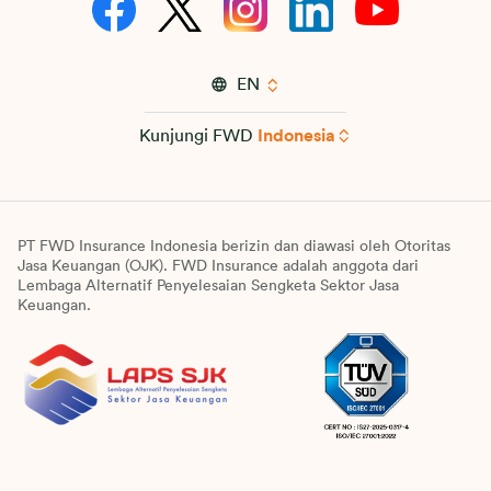
EN
Kunjungi FWD
Indonesia
PT FWD Insurance Indonesia berizin dan diawasi oleh Otoritas
Jasa Keuangan (OJK). FWD Insurance adalah anggota dari
Lembaga Alternatif Penyelesaian Sengketa Sektor Jasa
Keuangan.