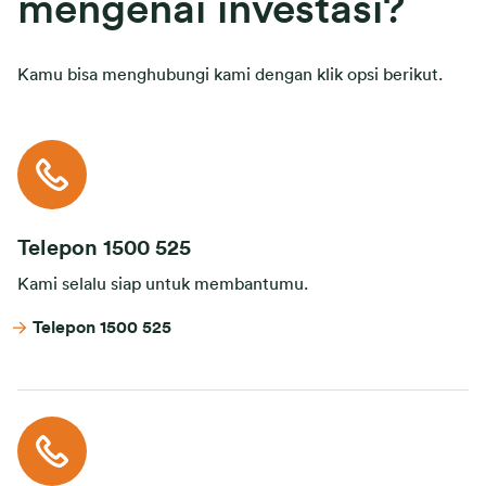
mengenai investasi?
Kamu bisa menghubungi kami dengan klik opsi berikut.
Telepon 1500 525
Kami selalu siap untuk membantumu.
Telepon 1500 525