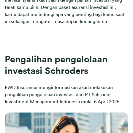
merasa nyaman dan yakin dengan pilihan investasi yang
telah kamu pilih. Dengan paket asuransi investasi ini,
kamu dapat melindungi apa yang penting bagi kamu saat
ini sekaligus mengatur masa depan keuanganmu.
Pengalihan pengelolaan
investasi Schroders
FWD Insurance menginformasikan akan melakukan
pengalihan pengelolaan investasi dari PT Schroder
Investment Management Indonesia mulai 6 April 2026.