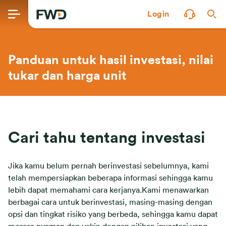
Login
Panduan untuk hasil investasi, nilai
tukar dan harga unit
Cari tahu tentang investasi
Jika kamu belum pernah berinvestasi sebelumnya, kami
telah mempersiapkan beberapa informasi sehingga kamu
lebih dapat memahami cara kerjanya.
Kami menawarkan
berbagai cara untuk berinvestasi, masing-masing dengan
opsi dan tingkat risiko yang berbeda, sehingga kamu dapat