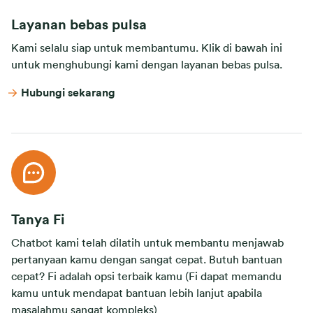
Layanan bebas pulsa
Kami selalu siap untuk membantumu. Klik di bawah ini
untuk menghubungi kami dengan layanan bebas pulsa.
Hubungi sekarang
Tanya Fi
Chatbot kami telah dilatih untuk membantu menjawab
pertanyaan kamu dengan sangat cepat. Butuh bantuan
cepat? Fi adalah opsi terbaik kamu (Fi dapat memandu
kamu untuk mendapat bantuan lebih lanjut apabila
masalahmu sangat kompleks)