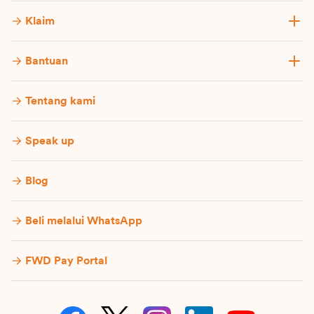
Klaim
Bantuan
Tentang kami
Speak up
Blog
Beli melalui WhatsApp
FWD Pay Portal