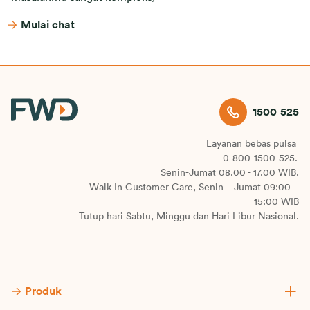
Mulai chat
1500 525
Layanan bebas pulsa
0-800-1500-525.
Senin-Jumat 08.00 - 17.00 WIB.
Walk In Customer Care, Senin – Jumat 09:00 –
15:00 WIB
Tutup hari Sabtu, Minggu dan Hari Libur Nasional.
Produk