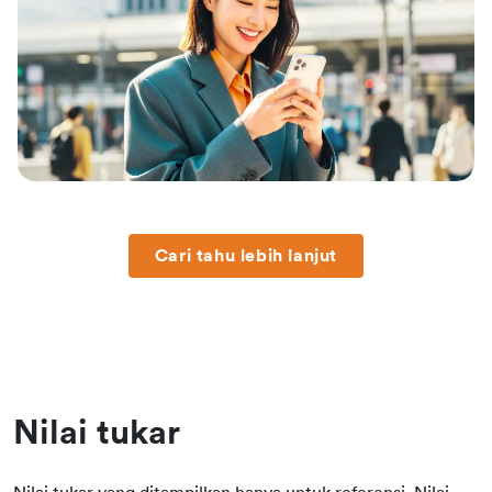
Cari tahu lebih lanjut
Nilai tukar