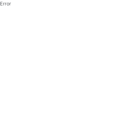
Error