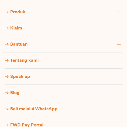
Produk
Klaim
Bantuan
Tentang kami
Speak up
Blog
Beli melalui WhatsApp
FWD Pay Portal