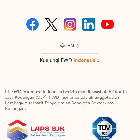
EN
Kunjungi FWD
Indonesia
PT FWD Insurance Indonesia berizin dan diawasi oleh Otoritas
Jasa Keuangan (OJK). FWD Insurance adalah anggota dari
Lembaga Alternatif Penyelesaian Sengketa Sektor Jasa
Keuangan.