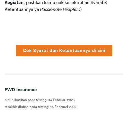
Kegiatan
, pastikan kamu cek keseluruhan Syarat & 
Ketentuannya ya 
Passionate People! 
:)
Cek Syarat dan Ketentuannya di sini
FWD Insurance
dipublikasikan pada testing
:
13 Februari 2026
terakhir diubah pada testing
:
13 Februari 2026