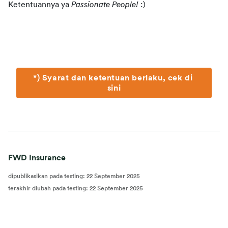
Ketentuannya ya 
Passionate People! 
:)
*) Syarat dan ketentuan berlaku, cek di 
sini
FWD Insurance
dipublikasikan pada testing
:
22 September 2025
terakhir diubah pada testing
:
22 September 2025