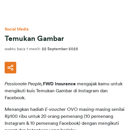
Social Media
Temukan Gambar
waktu baca 1 menit
·
22 September 2025
Passionate People,
FWD Insurance
 mengajak kamu untuk 
mengikuti kuis Temukan Gambar di Instagram dan 
Facebook.
Menangkan hadiah 
E-voucher
 OVO masing-masing senilai 
Rp100 ribu untuk 20 orang pemenang (10 pemenang 
Instagram & 10 pemenang Facebook) dengan mengikuti 