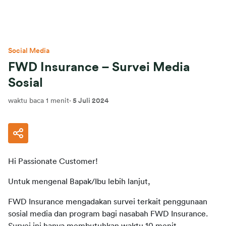
Social Media
FWD Insurance – Survei Media
Sosial
waktu baca 1 menit
·
5 Juli 2024
Hi Passionate Customer!
Untuk mengenal Bapak/Ibu lebih lanjut,
FWD Insurance mengadakan survei terkait penggunaan 
sosial media dan program bagi nasabah FWD Insurance. 