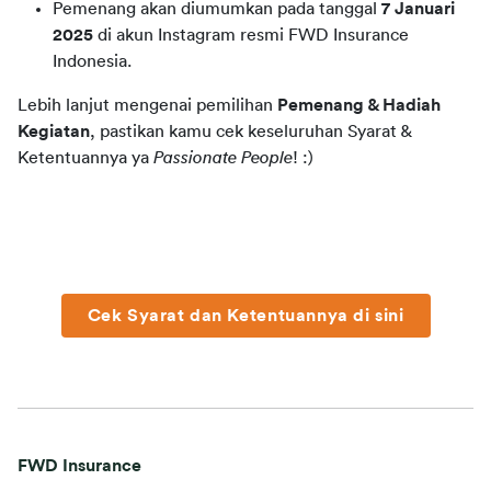
Pemenang akan diumumkan pada tanggal
7 Januari
2025
di akun Instagram resmi FWD Insurance
Indonesia.
Lebih lanjut mengenai pemilihan 
Pemenang & Hadiah 
Kegiatan
, pastikan kamu cek keseluruhan Syarat & 
Ketentuannya ya
 Passionate People
! :)
Cek Syarat dan Ketentuannya di sini
FWD Insurance