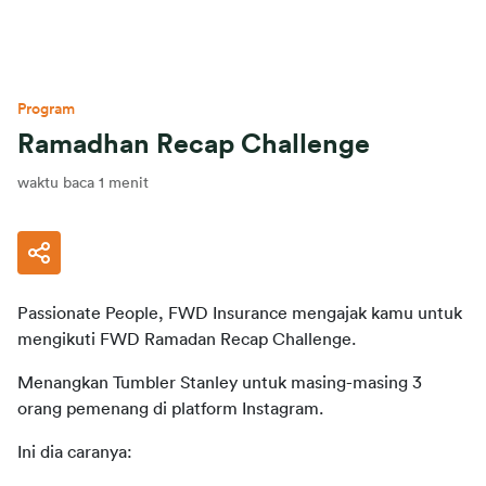
Program
Ramadhan Recap Challenge
waktu baca 1 menit
Passionate People, FWD Insurance mengajak kamu untuk 
mengikuti FWD Ramadan Recap Challenge.
Menangkan Tumbler Stanley untuk masing-masing 3 
orang pemenang di platform Instagram.
Ini dia caranya: