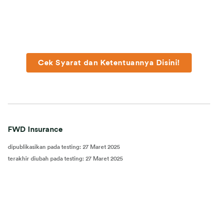
Cek Syarat dan Ketentuannya Disini!
FWD Insurance
dipublikasikan pada testing
:
27 Maret 2025
terakhir diubah pada testing
:
27 Maret 2025