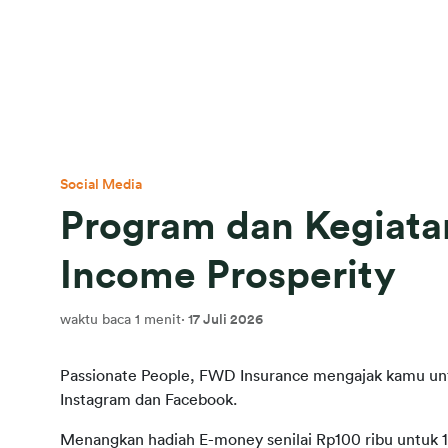
Social Media
Program dan Kegiat
Income Prosperity
waktu baca 1 menit
·
17 Juli 2026
Passionate People, FWD Insurance mengajak kamu unt
Instagram dan Facebook.
Menangkan hadiah E-money senilai Rp100 ribu untuk 