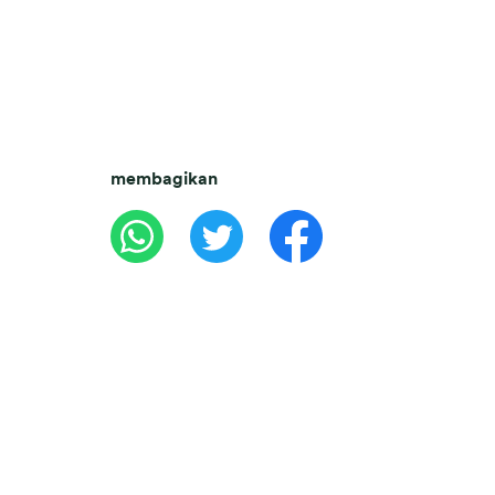
membagikan