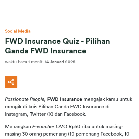
Social Media
FWD Insurance Quiz - Pilihan
Ganda FWD Insurance
waktu baca 1 menit
·
14 Januari 2025
Passionate People,
FWD Insurance
 mengajak kamu untuk 
mengikuti kuis Pilihan Ganda FWD Insurance di 
Instagram, Twitter (X) dan Facebook.
Menangkan 
E-voucher
 OVO Rp50 ribu untuk masing-
masing 30 orang pemenang (10 pemenang Facebook, 10 