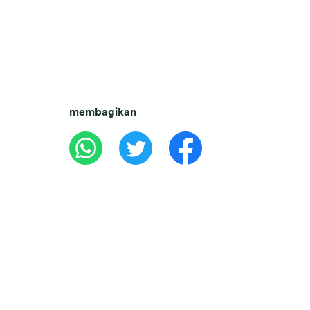
membagikan