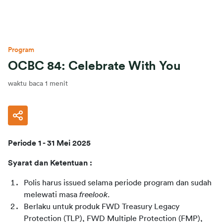
Program
OCBC 84: Celebrate With You
waktu baca 1 menit
Periode 1 - 31 Mei 2025
Syarat dan Ketentuan :
Polis harus issued selama periode program dan sudah 
melewati masa 
freelook
.
Berlaku untuk produk FWD Treasury Legacy 
Protection (TLP), FWD Multiple Protection (FMP), 