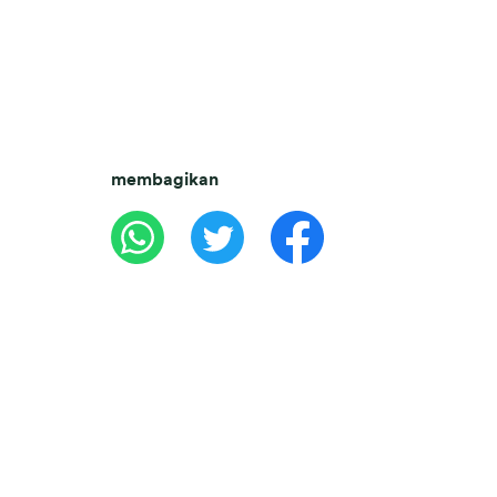
membagikan