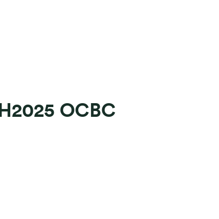
 2H2025 OCBC