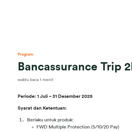
Program
Bancassurance Trip
waktu baca 1 menit
Periode: 1 Juli – 31 Desember 2025
Syarat dan Ketentuan:
Berlaku untuk produk:
FWD Multiple Protection (5/10/20 Pay)