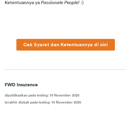
Ketentuannya ya 
Passionate People!
 :)
Cek Syarat dan Ketentuannya di sini
FWD Insurance
dipublikasikan pada testing
:
19 November 2025
terakhir diubah pada testing
:
19 November 2025