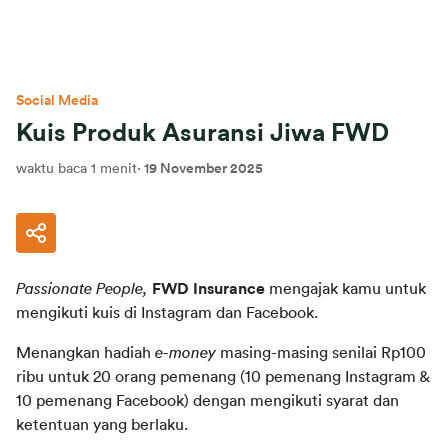
Social Media
Kuis Produk Asuransi Jiwa FWD
waktu baca 1 menit
·
19 November 2025
Passionate People,
FWD Insurance
 mengajak kamu untuk 
mengikuti kuis di Instagram dan Facebook.
Menangkan hadiah 
e-money
 masing-masing senilai Rp100 
ribu untuk 20 orang pemenang (10 pemenang Instagram & 
10 pemenang Facebook) dengan mengikuti syarat dan 
ketentuan yang berlaku.