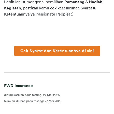
Lebih lanjut mengenai pemilihan 
Pemenang & Hadiah 
Kegiatan
, pastikan kamu cek keseluruhan Syarat & 
Ketentuannya ya Passionate People! :)
Cek Syarat dan Ketentuannya di sini
FWD Insurance
dipublikasikan pada testing
:
27 Mei 2025
terakhir diubah pada testing
:
27 Mei 2025