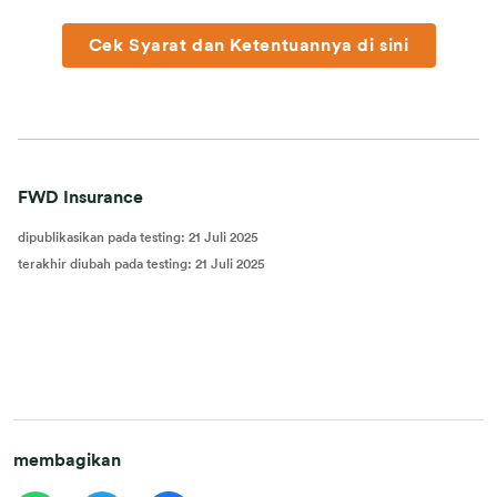
Cek Syarat dan Ketentuannya di sini
FWD Insurance
dipublikasikan pada testing
:
21 Juli 2025
terakhir diubah pada testing
:
21 Juli 2025
membagikan