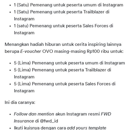
1 (Satu) Pemenang untuk peserta umum di Instagram
1 (Satu) Pemenang untuk peserta Trailblazer di
Instagram
1 (satu) Pemenang untuk peserta Sales Forces di
Instagram
Menangkan hadiah hiburan untuk cerita inspiring lainnya 
berupa 
E-voucher
 OVO masing-masing Rp100 ribu untuk:
5 (Lima) Pemenang untuk peserta umum di Instagram
5 (Lima) Pemenang untuk peserta Trailblazer di
Instagram
5 (Lima) Pemenang untuk peserta Sales Forces di
Instagram
Ini dia caranya:
Follow dan mention
akun Instagram resmi
FWD
Insurance
di @fwd_id
Ikuti kuisnya dengan cara
add yours template