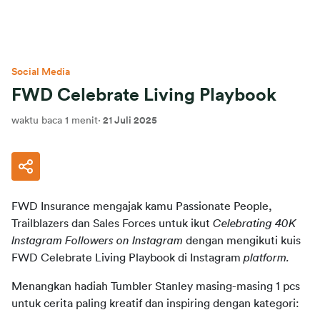
Social Media
FWD Celebrate Living Playbook
waktu baca 1 menit
·
21 Juli 2025
FWD Insurance mengajak kamu Passionate People, 
Trailblazers dan Sales Forces untuk ikut 
Celebrating 40K 
Instagram Followers on Instagram 
dengan mengikuti kuis 
FWD Celebrate Living Playbook di Instagram 
platform.
Menangkan hadiah Tumbler Stanley masing-masing 1 pcs 
untuk cerita paling kreatif dan inspiring dengan kategori: