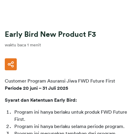
Early Bird New Product F3
waktu baca 1 menit
Customer Program Asuransi Jiwa FWD Future First
Periode 20 juni – 31 Juli 2025
Syarat dan Ketentuan Early Bird:
Program ini hanya berlaku untuk produk FWD Future 
First.
Program ini hanya berlaku selama periode program.
Program ini merupakan tambahan dari program 