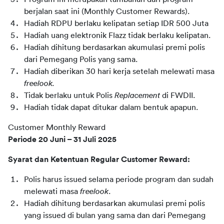
berjalan saat ini (Monthly Customer Rewards).
Hadiah RDPU berlaku kelipatan setiap IDR 500 Juta
Hadiah uang elektronik Flazz tidak berlaku kelipatan.
Hadiah dihitung berdasarkan akumulasi premi polis 
dari Pemegang Polis yang sama.
Hadiah diberikan 30 hari kerja setelah melewati masa 
freelook.
Tidak berlaku untuk Polis 
Replacement
 di FWDII.
Hadiah tidak dapat ditukar dalam bentuk apapun.
Customer Monthly Reward
Periode 20 Juni – 31 Juli 2025
Syarat dan Ketentuan Regular Customer Reward:
Polis harus issued selama periode program dan sudah 
melewati masa 
freelook
.
Hadiah dihitung berdasarkan akumulasi premi polis 
yang issued di bulan yang sama dan dari Pemegang 