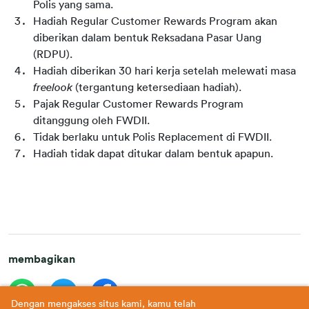
Polis yang sama.
Hadiah Regular Customer Rewards Program akan 
diberikan dalam bentuk Reksadana Pasar Uang 
(RDPU).
Hadiah diberikan 30 hari kerja setelah melewati masa 
freelook
 (tergantung ketersediaan hadiah).
Pajak Regular Customer Rewards Program 
ditanggung oleh FWDII.
Tidak berlaku untuk Polis Replacement di FWDII.
Hadiah tidak dapat ditukar dalam bentuk apapun.
membagikan
Dengan mengakses situs kami, kamu telah