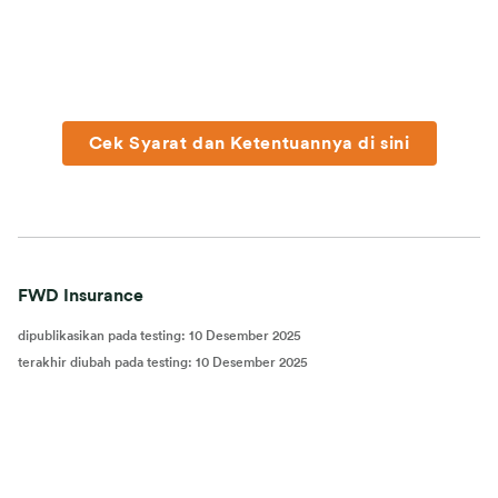
Cek Syarat dan Ketentuannya di sini
FWD Insurance
dipublikasikan pada testing
:
10 Desember 2025
terakhir diubah pada testing
:
10 Desember 2025