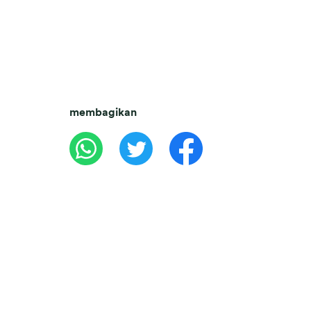
membagikan