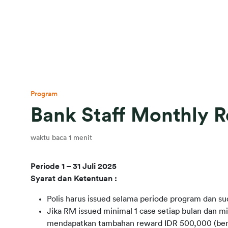
Program
Bank Staff Monthly 
waktu baca 1 menit
Periode 1 – 31 Juli 2025
Syarat dan Ketentuan :
Polis harus issued selama periode program dan 
Jika RM issued minimal 1 case setiap bulan dan m
mendapatkan tambahan reward IDR 500,000 (berla