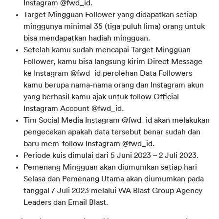
Instagram @fwd_id.
Target Mingguan Follower yang didapatkan setiap
minggunya minimal 35 (tiga puluh lima) orang untuk
bisa mendapatkan hadiah mingguan.
Setelah kamu sudah mencapai Target Mingguan
Follower, kamu bisa langsung kirim Direct Message
ke Instagram @fwd_id perolehan Data Followers
kamu berupa nama-nama orang dan Instagram akun
yang berhasil kamu ajak untuk follow Official
Instagram Account @fwd_id.
Tim Social Media Instagram @fwd_id akan melakukan
pengecekan apakah data tersebut benar sudah dan
baru mem-follow Instagram @fwd_id.
Periode kuis dimulai dari 5 Juni 2023 – 2 Juli 2023.
Pemenang Mingguan akan diumumkan setiap hari
Selasa dan Pemenang Utama akan diumumkan pada
tanggal 7 Juli 2023 melalui WA Blast Group Agency
Leaders dan Email Blast.