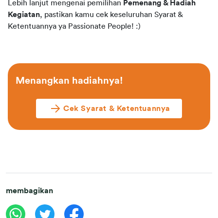
Lebih lanjut mengenai pemilihan 
Pemenang & Hadiah 
Kegiatan
, pastikan kamu cek keseluruhan Syarat & 
Ketentuannya ya Passionate People! :)
Menangkan hadiahnya!
Cek Syarat & Ketentuannya
membagikan