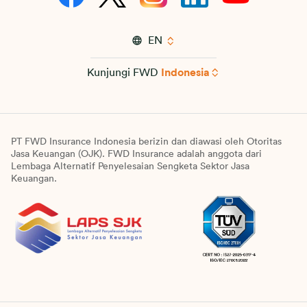
EN
Kunjungi FWD
Indonesia
PT FWD Insurance Indonesia berizin dan diawasi oleh Otoritas
Jasa Keuangan (OJK). FWD Insurance adalah anggota dari
Lembaga Alternatif Penyelesaian Sengketa Sektor Jasa
Keuangan.