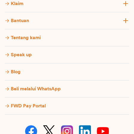
Klaim
Bantuan
Tentang kami
Speak up
Blog
Beli melalui WhatsApp
FWD Pay Portal