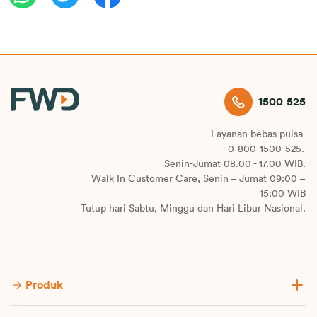
1500 525
Layanan bebas pulsa
0-800-1500-525.
Senin-Jumat 08.00 - 17.00 WIB.
Walk In Customer Care, Senin – Jumat 09:00 –
15:00 WIB
Tutup hari Sabtu, Minggu dan Hari Libur Nasional.
Produk