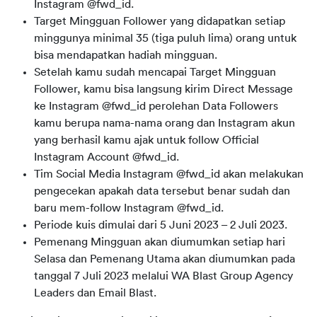
Instagram @fwd_id.
Target Mingguan Follower yang didapatkan setiap
minggunya minimal 35 (tiga puluh lima) orang untuk
bisa mendapatkan hadiah mingguan.
Setelah kamu sudah mencapai Target Mingguan
Follower, kamu bisa langsung kirim Direct Message
ke Instagram @fwd_id perolehan Data Followers
kamu berupa nama-nama orang dan Instagram akun
yang berhasil kamu ajak untuk follow Official
Instagram Account @fwd_id.
Tim Social Media Instagram @fwd_id akan melakukan
pengecekan apakah data tersebut benar sudah dan
baru mem-follow Instagram @fwd_id.
Periode kuis dimulai dari 5 Juni 2023 – 2 Juli 2023.
Pemenang Mingguan akan diumumkan setiap hari
Selasa dan Pemenang Utama akan diumumkan pada
tanggal 7 Juli 2023 melalui WA Blast Group Agency
Leaders dan Email Blast.