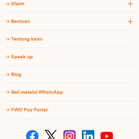
Klaim
Bantuan
Tentang kami
Speak up
Blog
Beli melalui WhatsApp
FWD Pay Portal