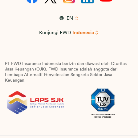
EN
Kunjungi FWD
Indonesia
PT FWD Insurance Indonesia berizin dan diawasi oleh Otoritas
Jasa Keuangan (OJK). FWD Insurance adalah anggota dari
Lembaga Alternatif Penyelesaian Sengketa Sektor Jasa
Keuangan.