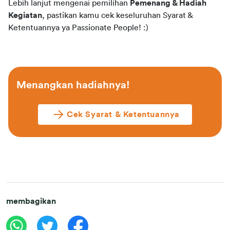
Lebih lanjut mengenai pemilihan 
Pemenang & Hadiah 
Kegiatan
, pastikan kamu cek keseluruhan Syarat & 
Ketentuannya ya Passionate People! :)
Menangkan hadiahnya!
Cek Syarat & Ketentuannya
membagikan