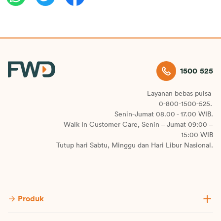
1500 525
Layanan bebas pulsa
0-800-1500-525.
Senin-Jumat 08.00 - 17.00 WIB.
Walk In Customer Care, Senin – Jumat 09:00 –
15:00 WIB
Tutup hari Sabtu, Minggu dan Hari Libur Nasional.
Produk