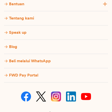
Bantuan
Tentang kami
Speak up
Blog
Beli melalui WhatsApp
FWD Pay Portal