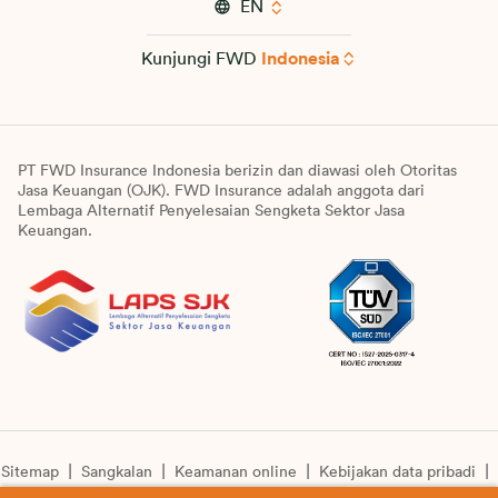
EN
Kunjungi FWD
Indonesia
PT FWD Insurance Indonesia berizin dan diawasi oleh Otoritas
Jasa Keuangan (OJK). FWD Insurance adalah anggota dari
Lembaga Alternatif Penyelesaian Sengketa Sektor Jasa
Keuangan.
Sitemap
Sangkalan
Keamanan online
Kebijakan data pribadi