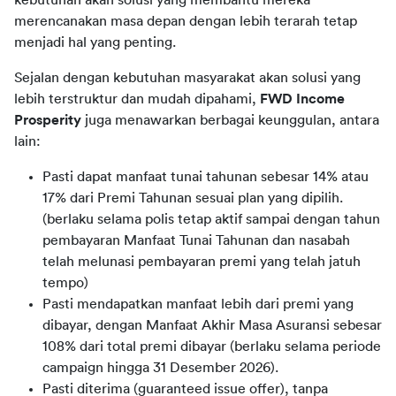
merencanakan masa depan dengan lebih terarah tetap 
menjadi hal yang penting.
Sejalan dengan kebutuhan masyarakat akan solusi yang 
lebih terstruktur dan mudah dipahami, 
FWD Income 
Prosperity
 juga menawarkan berbagai keunggulan, antara 
lain:
Pasti dapat manfaat tunai tahunan sebesar 14% atau
17% dari Premi Tahunan sesuai plan yang dipilih.
(berlaku selama polis tetap aktif sampai dengan tahun
pembayaran Manfaat Tunai Tahunan dan nasabah
telah melunasi pembayaran premi yang telah jatuh
tempo)
Pasti mendapatkan manfaat lebih dari premi yang
dibayar, dengan Manfaat Akhir Masa Asuransi sebesar
108% dari total premi dibayar (berlaku selama periode
campaign hingga 31 Desember 2026).
Pasti diterima (guaranteed issue offer), tanpa