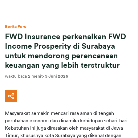
Berita Pers
FWD Insurance perkenalkan FWD
Income Prosperity di Surabaya
untuk mendorong perencanaan
keuangan yang lebih terstruktur
waktu baca 2 menit
·
5 Juni 2026
Masyarakat semakin mencari rasa aman di tengah 
perubahan ekonomi dan dinamika kehidupan sehari-hari. 
Kebutuhan ini juga dirasakan oleh masyarakat di Jawa 
Timur, khususnya kota Surabaya yang dikenal dengan 