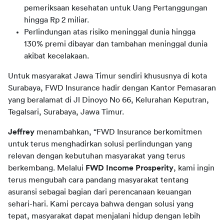
pemeriksaan kesehatan untuk Uang Pertanggungan
hingga Rp 2 miliar.
Perlindungan atas risiko meninggal dunia hingga
130% premi dibayar dan tambahan meninggal dunia
akibat kecelakaan.
Untuk masyarakat Jawa Timur sendiri khususnya di kota 
Surabaya, FWD Insurance hadir dengan Kantor Pemasaran 
yang beralamat di Jl Dinoyo No 66, Kelurahan Keputran, 
Tegalsari, Surabaya, Jawa Timur. 
Jeffrey
 menambahkan, “FWD Insurance berkomitmen 
untuk terus menghadirkan solusi perlindungan yang 
relevan dengan kebutuhan masyarakat yang terus 
berkembang. Melalui 
FWD Income Prosperity
, kami ingin 
terus mengubah cara pandang masyarakat tentang 
asuransi sebagai bagian dari perencanaan keuangan 
sehari-hari. Kami percaya bahwa dengan solusi yang 
tepat, masyarakat dapat menjalani hidup dengan lebih 