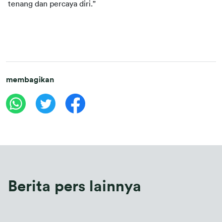
tenang dan percaya diri.”
membagikan
Berita pers lainnya