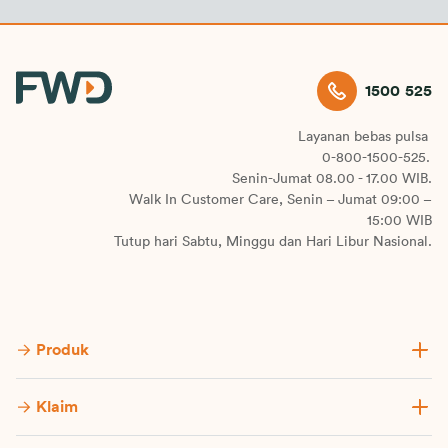
1500 525
Layanan bebas pulsa
0-800-1500-525.
Senin-Jumat 08.00 - 17.00 WIB.
Walk In Customer Care, Senin – Jumat 09:00 –
15:00 WIB
Tutup hari Sabtu, Minggu dan Hari Libur Nasional.
Produk
Klaim