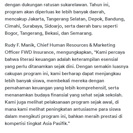
dengan dukungan ratusan sukarelawan. Tahun ini, 
program akan diperluas ke lebih banyak daerah, 
mencakup Jakarta, Tangerang Selatan, Depok, Bandung, 
Cimahi, Surabaya, Sidoarjo, serta daerah baru seperti 
Bogor, Tangerang, Bekasi, dan Semarang.
Rudy F. Manik, Chief Human Resources & Marketing 
Officer FWD Insurance, mengungkapkan, “Kami percaya 
bahwa literasi keuangan adalah keterampilan esensial 
yang perlu ditanamkan sejak dini. Dengan semakin luasnya 
cakupan program ini, kami berharap dapat menjangkau 
lebih banyak siswa, membekali mereka dengan 
pemahaman keuangan yang lebih komprehensif, serta 
menanamkan budaya finansial yang sehat sejak sekolah. 
Kami juga melihat pelaksanaan program sejak awal, di 
mana kami melihat peningkatan antusiasme para siswa 
dalam mengikuti program ini, bahkan meraih prestasi di 
kompetisi tingkat Asia Pasifik.”  