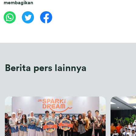
membagikan
Berita pers lainnya