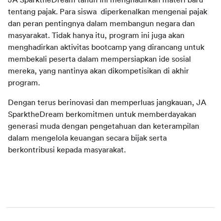
JA SparktheDream tahun ini menghadirkan materi baru 
tentang pajak. Para siswa  diperkenalkan mengenai pajak 
dan peran pentingnya dalam membangun negara dan 
masyarakat. Tidak hanya itu, program ini juga akan 
menghadirkan aktivitas bootcamp yang dirancang untuk 
membekali peserta dalam mempersiapkan ide sosial 
mereka, yang nantinya akan dikompetisikan di akhir 
program.  
Dengan terus berinovasi dan memperluas jangkauan, JA 
SparktheDream berkomitmen untuk memberdayakan 
generasi muda dengan pengetahuan dan keterampilan 
dalam mengelola keuangan secara bijak serta 
berkontribusi kepada masyarakat.