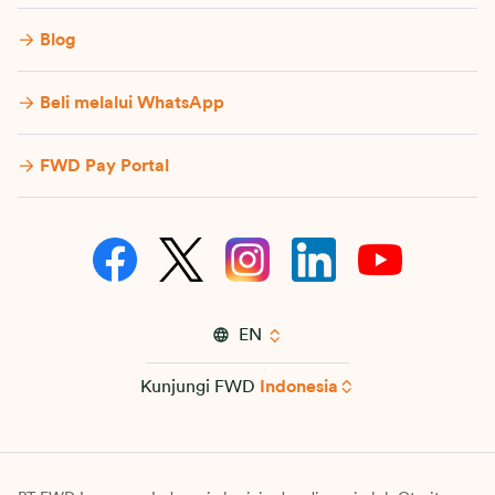
Blog
Beli melalui WhatsApp
FWD Pay Portal
EN
Kunjungi FWD
Indonesia