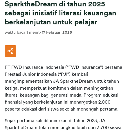
SparktheDream di tahun 2025
sebagai inisiatif literasi keuangan
berkelanjutan untuk pelajar
waktu baca 1 menit
·
17 Februari 2025
PT FWD Insurance Indonesia (“FWD Insurance”) bersama 
Prestasi Junior Indonesia (“PJI”) kembali 
mengimplementasikan JA SparktheDream untuk tahun 
ketiga, memperkuat komitmen dalam meningkatkan 
literasi keuangan bagi generasi muda. Program edukasi 
finansial yang berkelanjutan ini menargetkan 2.000 
peserta edukasi dari siswa sekolah menengah pertama.
Sejak pertama kali diluncurkan di tahun 2023, JA 
SparktheDream telah menjangkau lebih dari 3.700 siswa 