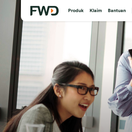
Produk
Klaim
Bantuan