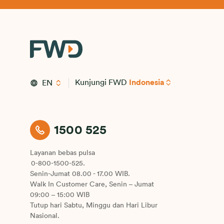
Kunjungi FWD
Indonesia
EN
1500 525
Layanan bebas pulsa
0-800-1500-525.
Senin-Jumat 08.00 - 17.00 WIB.
Walk In Customer Care, Senin – Jumat
09:00 – 15:00 WIB
Tutup hari Sabtu, Minggu dan Hari Libur
Nasional.