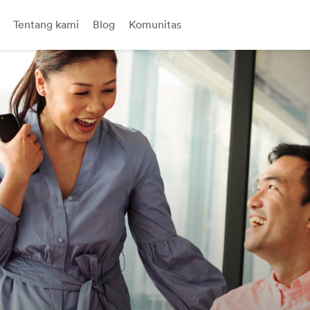
Tentang kami
Blog
Komunitas