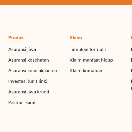
Produk
Klaim
Asuransi jiwa
Temukan formulir
Asuransi kesehatan
Klaim manfaat hidup
Asuransi kecelakaan diri
Klaim kematian
Investasi (unit link)
Asuransi jiwa kredit
Partner kami