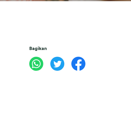
Bagikan