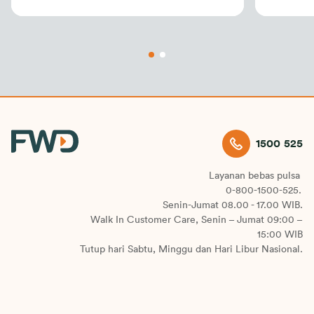
Suraba
1500 525
Layanan bebas pulsa
0-800-1500-525.
Senin-Jumat 08.00 - 17.00 WIB.
Walk In Customer Care, Senin – Jumat 09:00 –
15:00 WIB
Tutup hari Sabtu, Minggu dan Hari Libur Nasional.