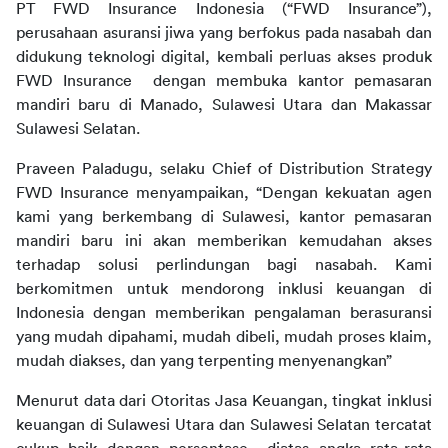
PT FWD Insurance Indonesia (“FWD Insurance”), 
perusahaan asuransi jiwa yang berfokus pada nasabah dan 
didukung teknologi digital, kembali perluas akses produk 
FWD Insurance  dengan membuka kantor pemasaran 
mandiri baru di Manado, Sulawesi Utara dan Makassar 
Sulawesi Selatan.
Praveen Paladugu, selaku Chief of Distribution Strategy 
FWD Insurance menyampaikan, “Dengan kekuatan agen 
kami yang berkembang di Sulawesi, kantor pemasaran 
mandiri baru ini akan memberikan kemudahan akses 
terhadap solusi perlindungan bagi nasabah. Kami 
berkomitmen untuk mendorong inklusi keuangan di 
Indonesia dengan memberikan pengalaman berasuransi 
yang mudah dipahami, mudah dibeli, mudah proses klaim, 
mudah diakses, dan yang terpenting menyenangkan”
Menurut data dari Otoritas Jasa Keuangan, tingkat inklusi 
keuangan di Sulawesi Utara dan Sulawesi Selatan tercatat 