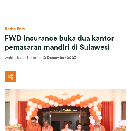
Berita Pers
FWD Insurance buka dua kantor
pemasaran mandiri di Sulawesi
waktu baca 1 menit
·
12 Desember 2023