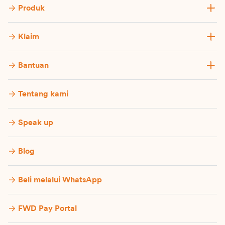
Produk
Klaim
Bantuan
Tentang kami
Speak up
Blog
Beli melalui WhatsApp
FWD Pay Portal