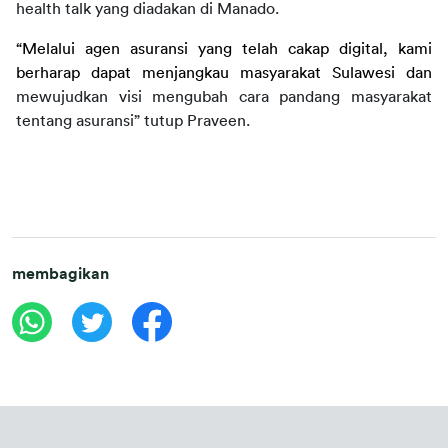
health talk yang diadakan di Manado.
“Melalui agen asuransi yang telah cakap digital, kami 
berharap dapat menjangkau masyarakat Sulawesi dan
mewujudkan visi mengubah cara pandang masyarakat 
tentang asuransi” tutup Praveen.
membagikan