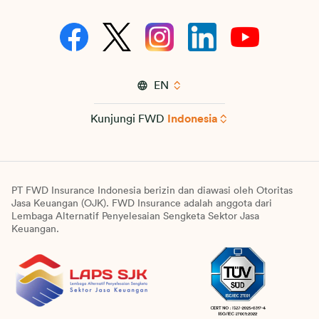
EN
Kunjungi FWD
Indonesia
PT FWD Insurance Indonesia berizin dan diawasi oleh Otoritas
Jasa Keuangan (OJK). FWD Insurance adalah anggota dari
Lembaga Alternatif Penyelesaian Sengketa Sektor Jasa
Keuangan.