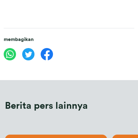
membagikan
Berita pers lainnya