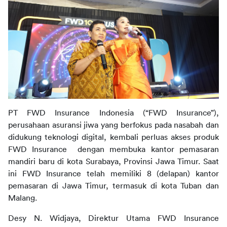
PT FWD Insurance Indonesia (“FWD Insurance”), 
perusahaan asuransi jiwa yang berfokus pada nasabah dan 
didukung teknologi digital, kembali perluas akses produk 
FWD Insurance  dengan membuka kantor pemasaran 
mandiri baru di kota Surabaya, Provinsi Jawa Timur. Saat 
ini FWD Insurance telah memiliki 8 (delapan) kantor 
pemasaran di Jawa Timur, termasuk di kota Tuban dan 
Malang.
Desy N. Widjaya, Direktur Utama FWD Insurance 