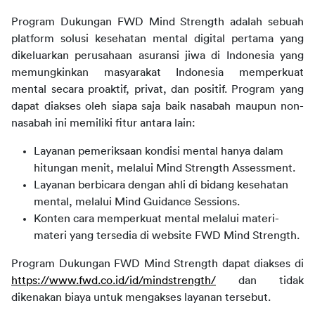
Program Dukungan FWD Mind Strength adalah sebuah 
platform solusi kesehatan mental digital pertama yang 
dikeluarkan perusahaan asuransi jiwa di Indonesia yang 
memungkinkan masyarakat Indonesia memperkuat 
mental secara proaktif, privat, dan positif. Program yang 
dapat diakses oleh siapa saja baik nasabah maupun non-
nasabah ini memiliki fitur antara lain: 
Layanan pemeriksaan kondisi mental hanya dalam
hitungan menit, melalui Mind Strength Assessment.
Layanan berbicara dengan ahli di bidang kesehatan
mental, melalui Mind Guidance Sessions.
Konten cara memperkuat mental melalui materi-
materi yang tersedia di website FWD Mind Strength.
Program Dukungan FWD Mind Strength dapat diakses di 
https://www.fwd.co.id/id/mindstrength/
 dan tidak 
dikenakan biaya untuk mengakses layanan tersebut.