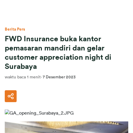
Berita Pers
FWD Insurance buka kantor
pemasaran mandiri dan gelar
customer appreciation night di
Surabaya
waktu baca 1 menit
·
7 Desember 2023