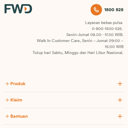
1500 525
Layanan bebas pulsa
0-800-1500-525.
Senin-Jumat 08.00 - 17.00 WIB.
Walk In Customer Care, Senin – Jumat 09:00 –
15:00 WIB
Tutup hari Sabtu, Minggu dan Hari Libur Nasional.
Produk
Klaim
Bantuan