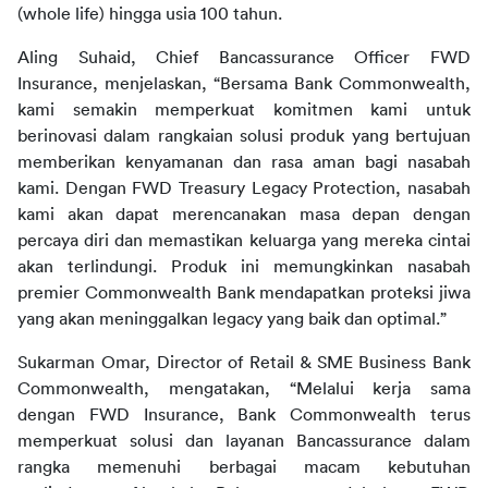
(whole life) hingga usia 100 tahun.
Aling Suhaid, Chief Bancassurance Officer FWD 
Insurance, menjelaskan, “Bersama Bank Commonwealth, 
kami semakin memperkuat komitmen kami untuk 
berinovasi dalam rangkaian solusi produk yang bertujuan 
memberikan kenyamanan dan rasa aman bagi nasabah 
kami. Dengan FWD Treasury Legacy Protection, nasabah 
kami akan dapat merencanakan masa depan dengan 
percaya diri dan memastikan keluarga yang mereka cintai 
akan terlindungi. Produk ini memungkinkan nasabah 
premier Commonwealth Bank mendapatkan proteksi jiwa 
yang akan meninggalkan legacy yang baik dan optimal.” 
Sukarman Omar, Director of Retail & SME Business Bank 
Commonwealth, mengatakan, “Melalui kerja sama 
dengan FWD Insurance, Bank Commonwealth terus 
memperkuat solusi dan layanan Bancassurance dalam 
rangka memenuhi berbagai macam kebutuhan 