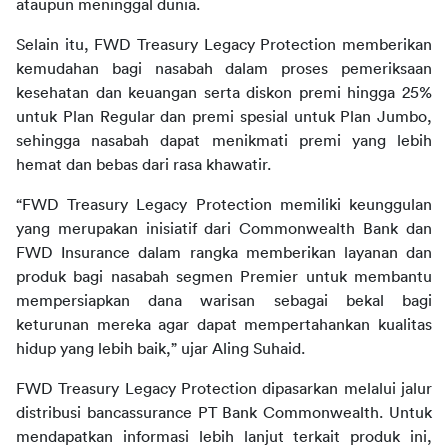
ataupun meninggal dunia.
Selain itu, FWD Treasury Legacy Protection memberikan 
kemudahan bagi nasabah dalam proses pemeriksaan 
kesehatan dan keuangan serta diskon premi hingga 25% 
untuk Plan Regular dan premi spesial untuk Plan Jumbo, 
sehingga nasabah dapat menikmati premi yang lebih 
hemat dan bebas dari rasa khawatir. 
“FWD Treasury Legacy Protection memiliki keunggulan 
yang merupakan inisiatif dari Commonwealth Bank dan 
FWD Insurance dalam rangka memberikan layanan dan 
produk bagi nasabah segmen Premier untuk membantu 
mempersiapkan dana warisan sebagai bekal bagi 
keturunan mereka agar dapat mempertahankan kualitas 
hidup yang lebih baik,” ujar Aling Suhaid. 
FWD Treasury Legacy Protection dipasarkan melalui jalur 
distribusi bancassurance PT Bank Commonwealth. Untuk 
mendapatkan informasi lebih lanjut terkait produk ini, 