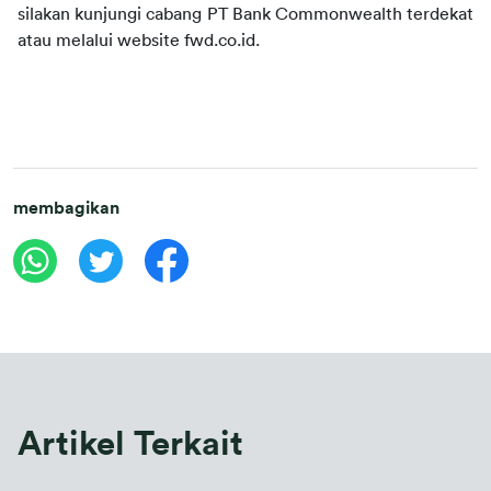
silakan kunjungi cabang PT Bank Commonwealth terdekat 
atau melalui website fwd.co.id.
membagikan
Artikel Terkait