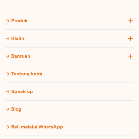
Produk
Klaim
Bantuan
Tentang kami
Speak up
Blog
Beli melalui WhatsApp