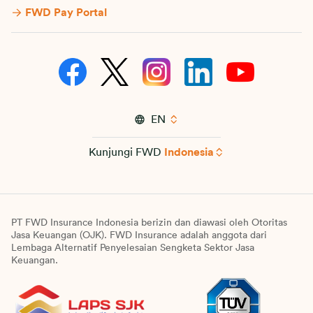
FWD Pay Portal
EN
Kunjungi FWD
Indonesia
PT FWD Insurance Indonesia berizin dan diawasi oleh Otoritas
Jasa Keuangan (OJK). FWD Insurance adalah anggota dari
Lembaga Alternatif Penyelesaian Sengketa Sektor Jasa
Keuangan.