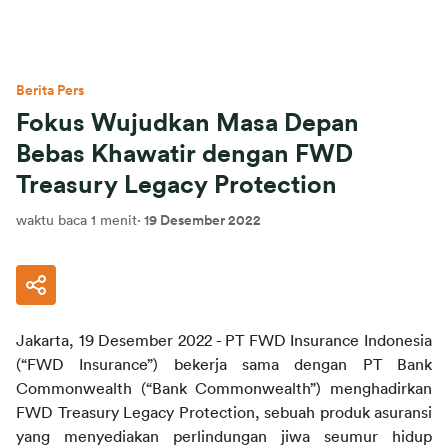
Berita Pers
Fokus Wujudkan Masa Depan
Bebas Khawatir dengan FWD
Treasury Legacy Protection
waktu baca 1 menit
·
19 Desember 2022
Jakarta, 19 Desember 2022 - PT FWD Insurance Indonesia 
(“FWD Insurance”) bekerja sama dengan PT Bank 
Commonwealth (“Bank Commonwealth”) menghadirkan 
FWD Treasury Legacy Protection, sebuah produk asuransi 
yang menyediakan perlindungan jiwa seumur hidup 