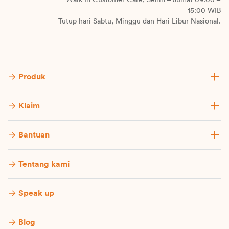
15:00 WIB
Tutup hari Sabtu, Minggu dan Hari Libur Nasional.
Produk
Klaim
Bantuan
Tentang kami
Speak up
Blog