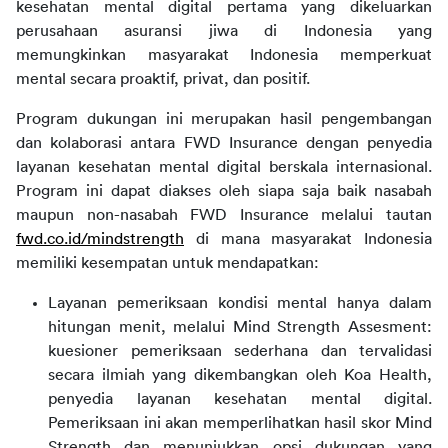
kesehatan mental digital pertama yang dikeluarkan 
perusahaan asuransi jiwa di Indonesia yang 
memungkinkan masyarakat Indonesia memperkuat 
mental secara proaktif, privat, dan positif.
Program dukungan ini merupakan hasil pengembangan 
dan kolaborasi antara FWD Insurance dengan penyedia 
layanan kesehatan mental digital berskala internasional. 
Program ini dapat diakses oleh siapa saja baik nasabah 
maupun non-nasabah FWD Insurance melalui tautan
fwd.co.id/mindstrength
 di mana masyarakat Indonesia 
memiliki kesempatan untuk mendapatkan:
Layanan pemeriksaan kondisi mental hanya dalam
hitungan menit, melalui Mind Strength Assesment:
kuesioner pemeriksaan sederhana dan tervalidasi
secara ilmiah yang dikembangkan oleh Koa Health,
penyedia layanan kesehatan mental digital.
Pemeriksaan ini akan memperlihatkan hasil skor Mind
Strength dan menunjukkan opsi dukungan yang