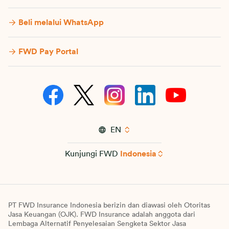
Beli melalui WhatsApp
FWD Pay Portal
EN
Kunjungi FWD
Indonesia
PT FWD Insurance Indonesia berizin dan diawasi oleh Otoritas
Jasa Keuangan (OJK). FWD Insurance adalah anggota dari
Lembaga Alternatif Penyelesaian Sengketa Sektor Jasa