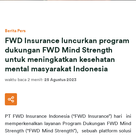
Berita Pers
FWD Insurance luncurkan program
dukungan FWD Mind Strength
untuk meningkatkan kesehatan
mental masyarakat Indonesia
waktu baca 2 menit
·
25 Agustus 2023
PT FWD Insurance Indonesia (“FWD Insurance”) hari
ini 
memperkenalkan layanan Program Dukungan FWD Mind 
Strength (“FWD Mind Strength”), 
sebuah platform solusi 