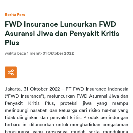
Berita Pers
FWD Insurance Luncurkan FWD
Asuransi Jiwa dan Penyakit Kritis
Plus
waktu baca 1 menit
·
31 Oktober 2022
Jakarta, 31 Oktober 2022 – PT FWD Insurance Indonesia 
(“FWD Insurance”), meluncurkan FWD Asuransi Jiwa dan 
Penyakit Kritis Plus, proteksi jiwa yang mampu 
melindungi nasabah dan keluarga dari risiko hal-hal yang 
tidak diinginkan dan penyakit kritis. Produk perlindungan 
terbaru ini diluncurkan untuk menghadirkan pengalaman 
berasuransi yang prosesnya mudah serta mendukung 