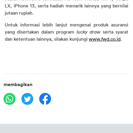
LX, iPhone 13, serta hadiah menarik lainnya yang bernilai 
jutaan rupiah.
Untuk informasi lebih lanjut mengenai produk asuransi 
yang disertakan dalam program
 lucky draw 
serta syarat 
dan ketentuan lainnya, silakan kunjungi 
www.fwd.co.id
.
membagikan