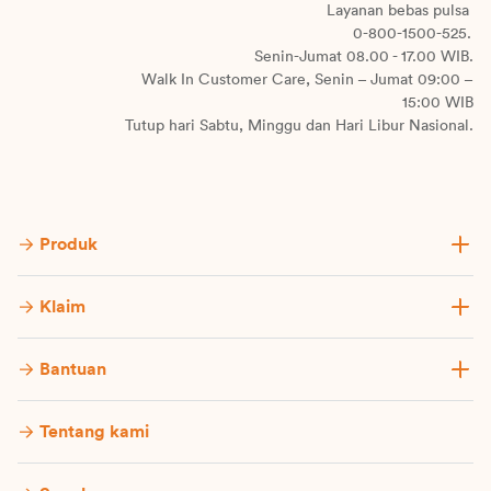
Layanan bebas pulsa
0-800-1500-525.
Senin-Jumat 08.00 - 17.00 WIB.
Walk In Customer Care, Senin – Jumat 09:00 –
15:00 WIB
Tutup hari Sabtu, Minggu dan Hari Libur Nasional.
Produk
Klaim
Bantuan
Tentang kami