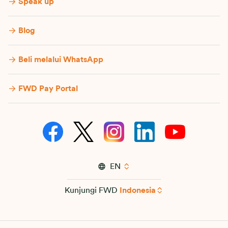
Speak up
Blog
Beli melalui WhatsApp
FWD Pay Portal
EN
Kunjungi FWD
Indonesia