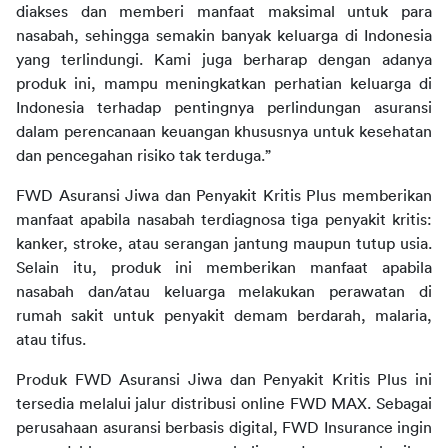
diakses dan memberi manfaat maksimal untuk para 
nasabah, sehingga semakin banyak keluarga di Indonesia 
yang terlindungi. Kami juga berharap dengan adanya 
produk ini, mampu meningkatkan perhatian keluarga di 
Indonesia terhadap pentingnya perlindungan asuransi 
dalam perencanaan keuangan khususnya untuk kesehatan 
dan pencegahan risiko tak terduga.”
FWD Asuransi Jiwa dan Penyakit Kritis Plus memberikan 
manfaat apabila nasabah terdiagnosa tiga penyakit kritis: 
kanker, stroke, atau serangan jantung maupun tutup usia. 
Selain itu, produk ini memberikan manfaat apabila 
nasabah dan/atau keluarga melakukan perawatan di 
rumah sakit untuk penyakit demam berdarah, malaria, 
atau tifus.
Produk FWD Asuransi Jiwa dan Penyakit Kritis Plus ini 
tersedia melalui jalur distribusi online FWD MAX. Sebagai 
perusahaan asuransi berbasis digital, FWD Insurance ingin 