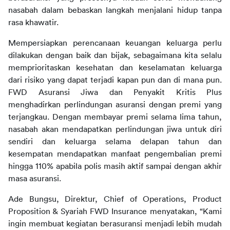
nasabah dalam bebaskan langkah menjalani hidup tanpa 
rasa khawatir.
Mempersiapkan perencanaan keuangan keluarga perlu 
dilakukan dengan baik dan bijak, sebagaimana kita selalu 
memprioritaskan kesehatan dan keselamatan keluarga 
dari risiko yang dapat terjadi kapan pun dan di mana pun. 
FWD Asuransi Jiwa dan Penyakit Kritis Plus 
menghadirkan perlindungan asuransi dengan premi yang 
terjangkau. Dengan membayar premi selama lima tahun, 
nasabah akan mendapatkan perlindungan jiwa untuk diri 
sendiri dan keluarga selama delapan tahun dan 
kesempatan mendapatkan manfaat pengembalian premi 
hingga 110% apabila polis masih aktif sampai dengan akhir 
masa asuransi.
Ade Bungsu, Direktur, Chief of Operations, Product 
Proposition & Syariah FWD Insurance menyatakan, “Kami 
ingin membuat kegiatan berasuransi menjadi lebih mudah 