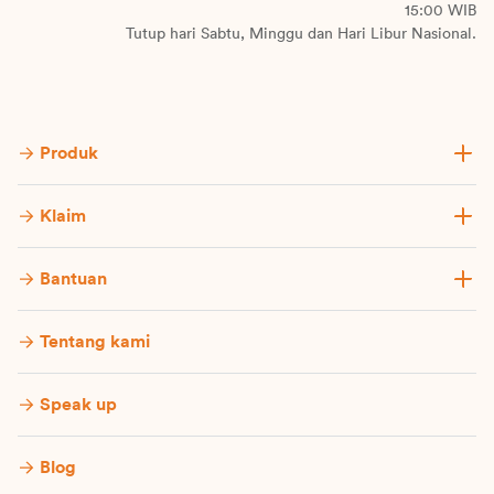
15:00 WIB
Tutup hari Sabtu, Minggu dan Hari Libur Nasional.
Produk
Klaim
Bantuan
Tentang kami
Speak up
Blog