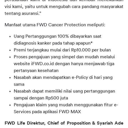
visi kami, yaitu untuk mengubah cara pandang masyarakat 
tentang asuransi.”
Manfaat utama FWD Cancer Protection meliputi:
Uang Pertanggungan 100% dibayarkan saat
didiagnosis kanker pada tahap apapun*
Premi terjangkau mulai dari Rp10.000 per bulan
Proses pengajuan yang simpel dan mudah melalui
website iFWD.co.id dengan hanya menjawab tiga
pertanyaan kesehatan
Nasabah akan mendapatkan e-Policy di hari yang
sama
Nasabah dapat memiliki nilai uang pertanggungan
sampai dengan Rp500 juta
Pengajuan klaim yang mudah menggunakan fitur e-
Services pada aplikasi FWD MAX
FWD Life Direktur, Chief of Proposition & Syariah Ade 