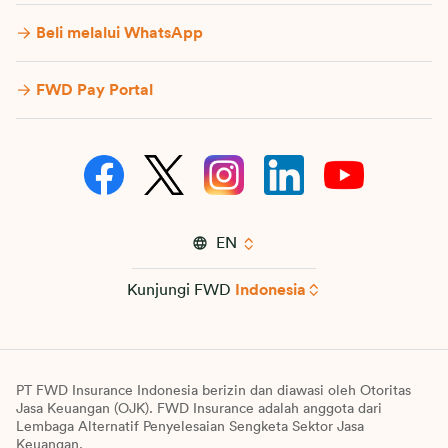
Beli melalui WhatsApp
FWD Pay Portal
EN
Kunjungi FWD
Indonesia
PT FWD Insurance Indonesia berizin dan diawasi oleh Otoritas
Jasa Keuangan (OJK). FWD Insurance adalah anggota dari
Lembaga Alternatif Penyelesaian Sengketa Sektor Jasa
Keuangan.