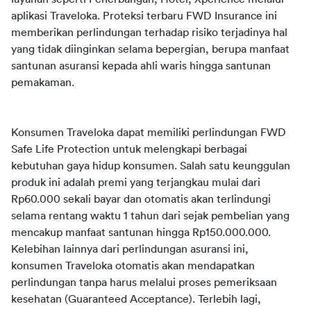
aplikasi Traveloka. Proteksi terbaru FWD Insurance ini 
memberikan perlindungan terhadap risiko terjadinya hal 
yang tidak diinginkan selama bepergian, berupa manfaat 
santunan asuransi kepada ahli waris hingga santunan 
pemakaman. 
Konsumen Traveloka dapat memiliki perlindungan FWD 
Safe Life Protection untuk melengkapi berbagai 
kebutuhan gaya hidup konsumen. Salah satu keunggulan 
produk ini adalah premi yang terjangkau mulai dari 
Rp60.000 sekali bayar dan otomatis akan terlindungi 
selama rentang waktu 1 tahun dari sejak pembelian yang 
mencakup manfaat santunan hingga Rp150.000.000. 
Kelebihan lainnya dari perlindungan asuransi ini,      
konsumen Traveloka otomatis akan mendapatkan 
perlindungan tanpa harus melalui proses pemeriksaan 
kesehatan (Guaranteed Acceptance). Terlebih lagi, 