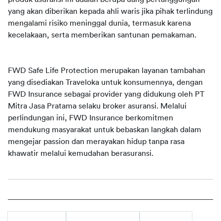
yang akan diberikan kepada ahli waris jika pihak terlindung 
mengalami risiko meninggal dunia, termasuk karena 
kecelakaan, serta memberikan santunan pemakaman. 
FWD Safe Life Protection merupakan layanan tambahan 
yang disediakan Traveloka untuk konsumennya, dengan 
FWD Insurance sebagai provider yang didukung oleh PT 
Mitra Jasa Pratama selaku broker asuransi. Melalui 
perlindungan ini, FWD Insurance berkomitmen 
mendukung masyarakat untuk bebaskan langkah dalam 
mengejar passion dan merayakan hidup tanpa rasa 
khawatir melalui kemudahan berasuransi.