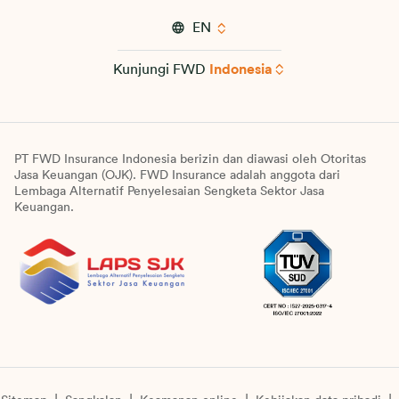
EN
Kunjungi FWD
Indonesia
PT FWD Insurance Indonesia berizin dan diawasi oleh Otoritas
Jasa Keuangan (OJK). FWD Insurance adalah anggota dari
Lembaga Alternatif Penyelesaian Sengketa Sektor Jasa
Keuangan.