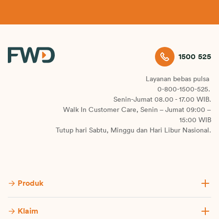
1500 525
Layanan bebas pulsa
0-800-1500-525.
Senin-Jumat 08.00 - 17.00 WIB.
Walk In Customer Care, Senin – Jumat 09:00 –
15:00 WIB
Tutup hari Sabtu, Minggu dan Hari Libur Nasional.
Produk
Klaim