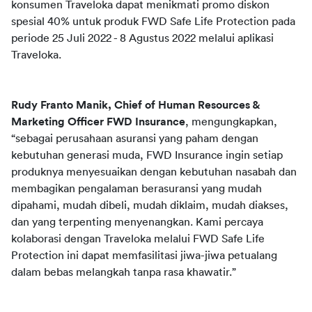
konsumen Traveloka dapat menikmati promo diskon 
spesial 40% untuk produk FWD Safe Life Protection pada 
periode 25 Juli 2022 - 8 Agustus 2022 melalui aplikasi 
Traveloka. 
Rudy Franto Manik, Chief of Human Resources & 
Marketing Officer FWD Insurance
, mengungkapkan, 
“sebagai perusahaan asuransi yang paham dengan 
kebutuhan generasi muda, FWD Insurance ingin setiap 
produknya menyesuaikan dengan kebutuhan nasabah dan 
membagikan pengalaman berasuransi yang mudah 
dipahami, mudah dibeli, mudah diklaim, mudah diakses, 
dan yang terpenting menyenangkan. Kami percaya 
kolaborasi dengan Traveloka melalui FWD Safe Life 
Protection ini dapat memfasilitasi jiwa-jiwa petualang 
dalam bebas melangkah tanpa rasa khawatir.” 