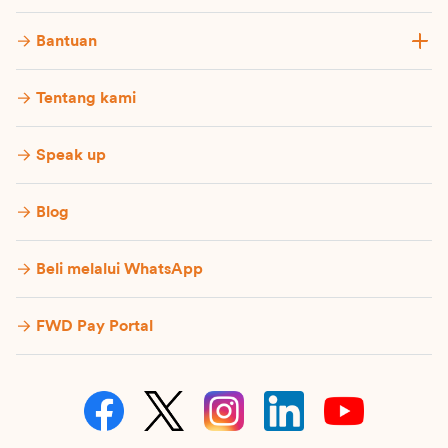
Bantuan
Tentang kami
Speak up
Blog
Beli melalui WhatsApp
FWD Pay Portal