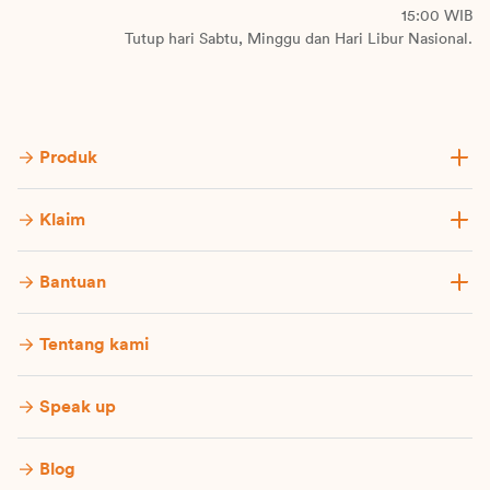
15:00 WIB
Tutup hari Sabtu, Minggu dan Hari Libur Nasional.
Produk
Klaim
Bantuan
Tentang kami
Speak up
Blog