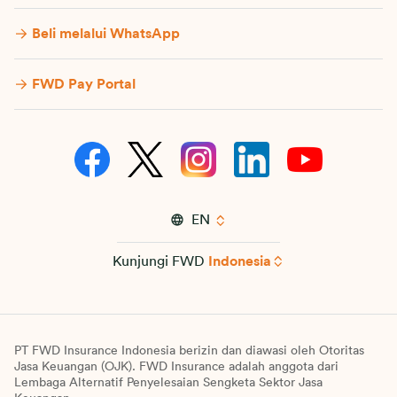
Beli melalui WhatsApp
FWD Pay Portal
EN
Kunjungi FWD
Indonesia
PT FWD Insurance Indonesia berizin dan diawasi oleh Otoritas
Jasa Keuangan (OJK). FWD Insurance adalah anggota dari
Lembaga Alternatif Penyelesaian Sengketa Sektor Jasa