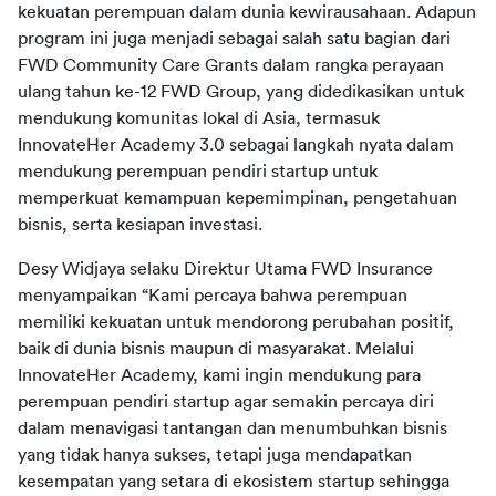
kekuatan perempuan dalam dunia kewirausahaan. Adapun 
program ini juga menjadi sebagai salah satu bagian dari 
FWD Community Care Grants dalam rangka perayaan 
ulang tahun ke-12 FWD Group, yang didedikasikan untuk 
mendukung komunitas lokal di Asia, termasuk 
InnovateHer Academy 3.0 sebagai langkah nyata dalam 
mendukung perempuan pendiri startup untuk 
memperkuat kemampuan kepemimpinan, pengetahuan 
Desy Widjaya selaku Direktur Utama FWD Insurance 
menyampaikan “Kami percaya bahwa perempuan 
memiliki kekuatan untuk mendorong perubahan positif, 
baik di dunia bisnis maupun di masyarakat. Melalui 
InnovateHer Academy, kami ingin mendukung para 
perempuan pendiri startup agar semakin percaya diri 
dalam menavigasi tantangan dan menumbuhkan bisnis 
yang tidak hanya sukses, tetapi juga mendapatkan 
kesempatan yang setara di ekosistem startup sehingga 