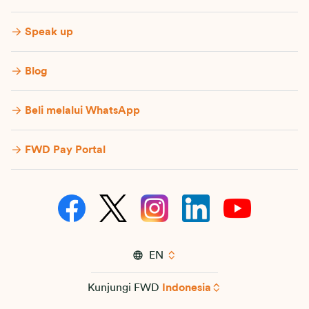
Speak up
Blog
Beli melalui WhatsApp
FWD Pay Portal
EN
Kunjungi FWD
Indonesia