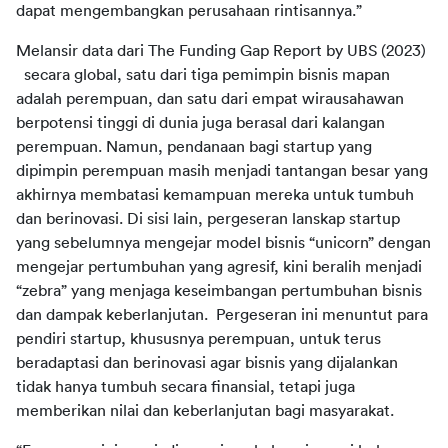
Melansir data dari The Funding Gap Report by UBS (2023) 
  secara global, satu dari tiga pemimpin bisnis mapan 
adalah perempuan, dan satu dari empat wirausahawan 
berpotensi tinggi di dunia juga berasal dari kalangan 
perempuan. Namun, pendanaan bagi startup yang 
dipimpin perempuan masih menjadi tantangan besar yang 
akhirnya membatasi kemampuan mereka untuk tumbuh 
dan berinovasi. Di sisi lain, pergeseran lanskap startup 
yang sebelumnya mengejar model bisnis “unicorn” dengan 
mengejar pertumbuhan yang agresif, kini beralih menjadi 
“zebra” yang menjaga keseimbangan pertumbuhan bisnis 
dan dampak keberlanjutan.  Pergeseran ini menuntut para 
pendiri startup, khususnya perempuan, untuk terus 
beradaptasi dan berinovasi agar bisnis yang dijalankan 
tidak hanya tumbuh secara finansial, tetapi juga 