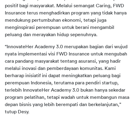
positif bagi masyarakat. Melalui semangat Caring, FWD 
Insurance terus menghadirkan program yang tidak hanya 
mendukung pertumbuhan ekonomi, tetapi juga 
menginspirasi perempuan untuk berani mengambil 
“InnovateHer Academy 3.0 merupakan bagian dari wujud 
nyata implementasi visi FWD Insurance untuk mengubah 
cara pandang masyarakat tentang asuransi, yang hadir 
melalui inovasi dan pemberdayaan komunitas. Kami 
berharap inisiatif ini dapat meningkatkan peluang bagi 
perempuan Indonesia, terutama para pendiri startup, 
terlebih InnovateHer Academy 3.0 bukan hanya sekedar 
program pelatihan, tetapi wadah untuk membangun masa 
depan bisnis yang lebih berempati dan berkelanjutan,” 