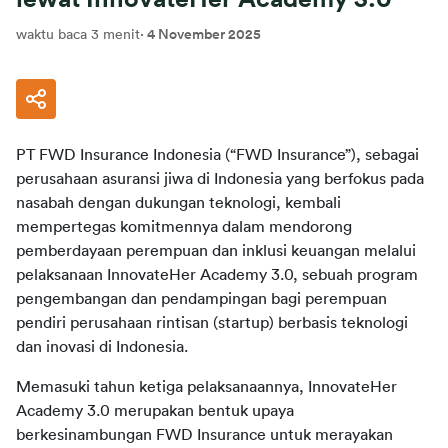
waktu baca 3 menit
·
4 November 2025
PT FWD Insurance Indonesia (“FWD Insurance”), sebagai 
perusahaan asuransi jiwa di Indonesia yang berfokus pada 
nasabah dengan dukungan teknologi, kembali 
mempertegas komitmennya dalam mendorong 
pemberdayaan perempuan dan inklusi keuangan melalui 
pelaksanaan InnovateHer Academy 3.0, sebuah program 
pengembangan dan pendampingan bagi perempuan 
pendiri perusahaan rintisan (startup) berbasis teknologi 
Memasuki tahun ketiga pelaksanaannya, InnovateHer 
Academy 3.0 merupakan bentuk upaya 
berkesinambungan FWD Insurance untuk merayakan 