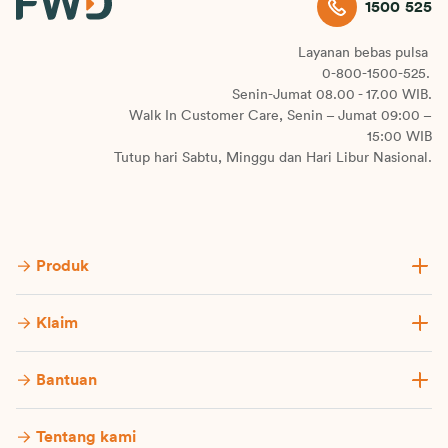
1500 525
Layanan bebas pulsa
0-800-1500-525.
Senin-Jumat 08.00 - 17.00 WIB.
Walk In Customer Care, Senin – Jumat 09:00 –
15:00 WIB
Tutup hari Sabtu, Minggu dan Hari Libur Nasional.
Produk
Klaim
Bantuan
Tentang kami