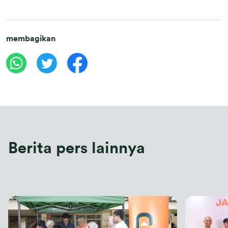
membagikan
Berita pers lainnya