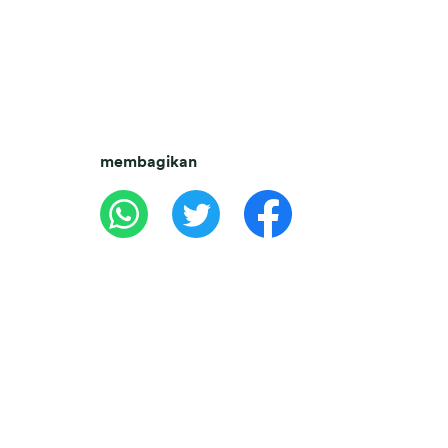
membagikan