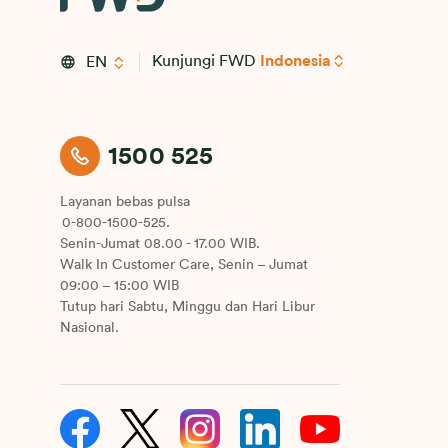
Kunjungi FWD
Indonesia
EN
1500 525
Layanan bebas pulsa
0-800-1500-525.
Senin-Jumat 08.00 - 17.00 WIB.
Walk In Customer Care, Senin – Jumat
09:00 – 15:00 WIB
Tutup hari Sabtu, Minggu dan Hari Libur
Nasional.