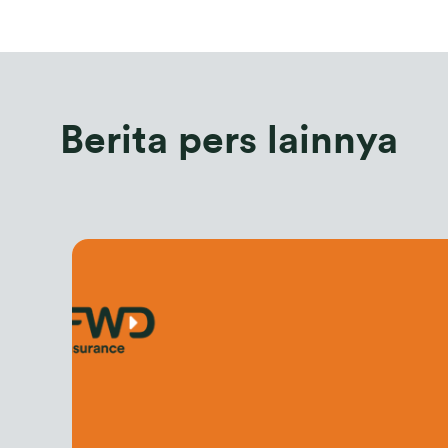
Berita pers lainnya