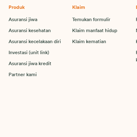
Produk
Klaim
Asuransi jiwa
Temukan formulir
Asuransi kesehatan
Klaim manfaat hidup
Asuransi kecelakaan diri
Klaim kematian
Investasi (unit link)
Asuransi jiwa kredit
Partner kami