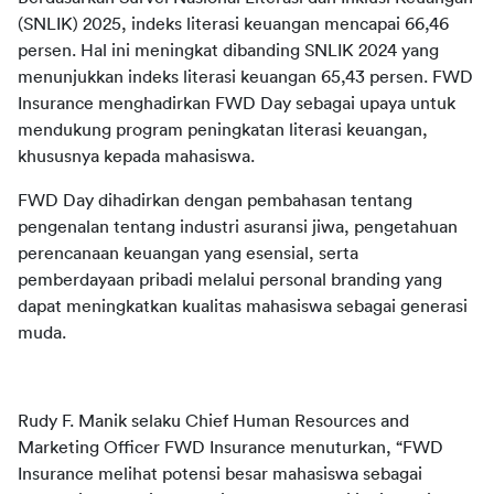
(SNLIK) 2025, indeks literasi keuangan mencapai 66,46 
persen. Hal ini meningkat dibanding SNLIK 2024 yang 
menunjukkan indeks literasi keuangan 65,43 persen. FWD 
Insurance menghadirkan FWD Day sebagai upaya untuk 
mendukung program peningkatan literasi keuangan, 
FWD Day dihadirkan dengan pembahasan tentang 
pengenalan tentang industri asuransi jiwa, pengetahuan 
perencanaan keuangan yang esensial, serta 
pemberdayaan pribadi melalui personal branding yang 
dapat meningkatkan kualitas mahasiswa sebagai generasi 
muda. 
Rudy F. Manik selaku Chief Human Resources and 
Marketing Officer FWD Insurance menuturkan, “FWD 
Insurance melihat potensi besar mahasiswa sebagai 