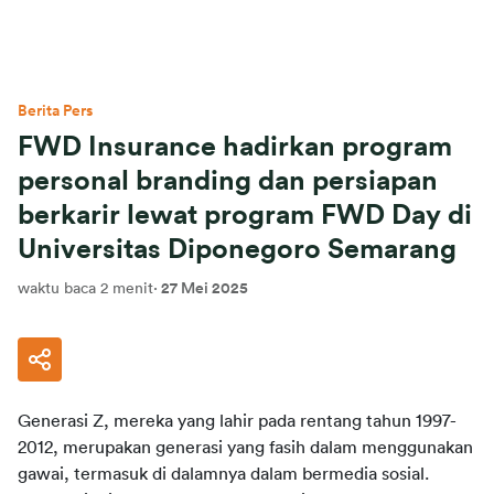
Berita Pers
FWD Insurance hadirkan program
personal branding dan persiapan
berkarir lewat program FWD Day di
Universitas Diponegoro Semarang
waktu baca 2 menit
·
27 Mei 2025
Generasi Z, mereka yang lahir pada rentang tahun 1997-
2012, merupakan generasi yang fasih dalam menggunakan 
gawai, termasuk di dalamnya dalam bermedia sosial. 