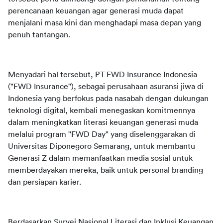
perencanaan keuangan agar generasi muda dapat 
menjalani masa kini dan menghadapi masa depan yang 
penuh tantangan. 
Menyadari hal tersebut, PT FWD Insurance Indonesia 
("FWD Insurance"), sebagai perusahaan asuransi jiwa di 
Indonesia yang berfokus pada nasabah dengan dukungan 
teknologi digital, kembali menegaskan komitmennya 
dalam meningkatkan literasi keuangan generasi muda  
melalui program "FWD Day" yang diselenggarakan di 
Universitas Diponegoro Semarang, untuk membantu 
Generasi Z dalam memanfaatkan media sosial untuk 
memberdayakan mereka, baik untuk personal branding 
dan persiapan karier. 
Berdasarkan Survei Nasional Literasi dan Inklusi Keuangan 