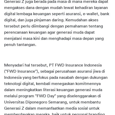
Generasi Z juga berada pada masa di mana mereka dapat 
mengakses dana dengan mudah lewat kehadiran layanan 
digital lembaga keuangan seperti asuransi, e-wallet, bank 
digital, dan juga pinjaman daring. Kemudahan akses 
tersebut perlu diimbangi dengan pemahaman tentang 
perencanaan keuangan agar generasi muda dapat 
menjalani masa kini dan menghadapi masa depan yang 
penuh tantangan. 
Menyadari hal tersebut, PT FWD Insurance Indonesia 
("FWD Insurance"), sebagai perusahaan asuransi jiwa di 
Indonesia yang berfokus pada nasabah dengan dukungan 
teknologi digital, kembali menegaskan komitmennya 
dalam meningkatkan literasi keuangan generasi muda  
melalui program "FWD Day" yang diselenggarakan di 
Universitas Diponegoro Semarang, untuk membantu 
Generasi Z dalam memanfaatkan media sosial untuk 
memberdayakan mereka, baik untuk personal branding 