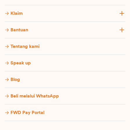
Klaim
Bantuan
Tentang kami
Speak up
Blog
Beli melalui WhatsApp
FWD Pay Portal