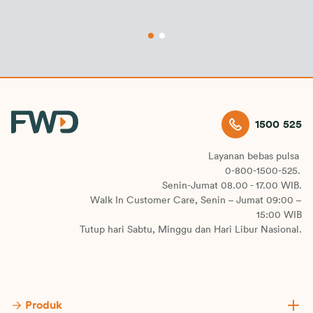
1500 525
Layanan bebas pulsa
0-800-1500-525.
Senin-Jumat 08.00 - 17.00 WIB.
Walk In Customer Care, Senin – Jumat 09:00 –
15:00 WIB
Tutup hari Sabtu, Minggu dan Hari Libur Nasional.
Produk