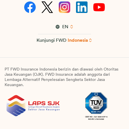
EN
Kunjungi FWD
Indonesia
PT FWD Insurance Indonesia berizin dan diawasi oleh Otoritas
Jasa Keuangan (OJK). FWD Insurance adalah anggota dari
Lembaga Alternatif Penyelesaian Sengketa Sektor Jasa
Keuangan.