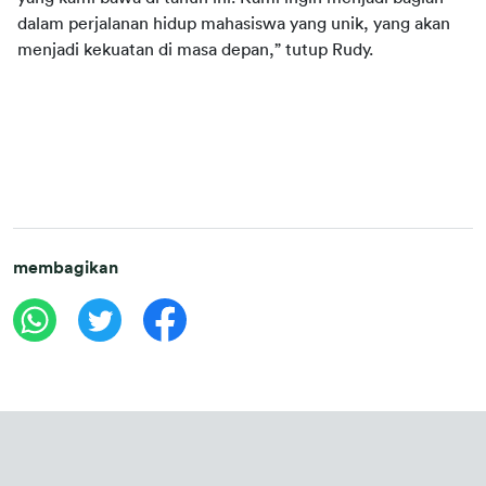
dalam perjalanan hidup mahasiswa yang unik, yang akan 
membagikan