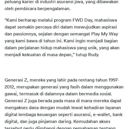
peluang karier di industri asuransi jiwa, yang dibawakan 
“Kami berharap melalui program FWD Day, mahasiswa 
dapat semakin percaya diri dalam mewujudkan aspirasi 
dan passionnya, sejalan dengan semangat Play My Way 
yang kami bawa di tahun ini. Kami ingin menjadi bagian 
dalam perjalanan hidup mahasiswa yang unik, yang akan 
Generasi Z, mereka yang lahir pada rentang tahun 1997-
2012, merupakan generasi yang fasih dalam menggunakan 
gawai, termasuk di dalamnya dalam bermedia sosial. 
Generasi Z juga berada pada masa di mana mereka dapat 
mengakses dana dengan mudah lewat kehadiran layanan 
digital lembaga keuangan seperti asuransi, e-wallet, bank 
digital, dan juga pinjaman daring. Kemudahan akses 
tersebut perlu diimbangi dengan pemahaman tentang 