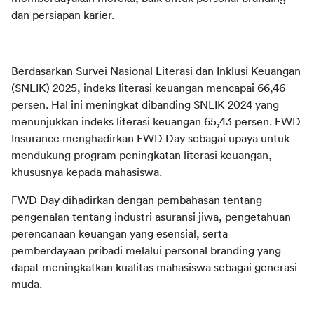
dan persiapan karier. 
Berdasarkan Survei Nasional Literasi dan Inklusi Keuangan 
(SNLIK) 2025, indeks literasi keuangan mencapai 66,46 
persen. Hal ini meningkat dibanding SNLIK 2024 yang 
menunjukkan indeks literasi keuangan 65,43 persen. FWD 
Insurance menghadirkan FWD Day sebagai upaya untuk 
mendukung program peningkatan literasi keuangan, 
FWD Day dihadirkan dengan pembahasan tentang 
pengenalan tentang industri asuransi jiwa, pengetahuan 
perencanaan keuangan yang esensial, serta 
pemberdayaan pribadi melalui personal branding yang 
dapat meningkatkan kualitas mahasiswa sebagai generasi 
muda. 