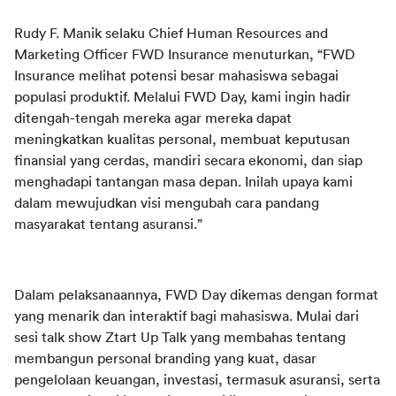
Rudy F. Manik selaku Chief Human Resources and 
Marketing Officer FWD Insurance menuturkan, “FWD 
Insurance melihat potensi besar mahasiswa sebagai 
populasi produktif. Melalui FWD Day, kami ingin hadir 
ditengah-tengah mereka agar mereka dapat 
meningkatkan kualitas personal, membuat keputusan 
finansial yang cerdas, mandiri secara ekonomi, dan siap 
menghadapi tantangan masa depan. Inilah upaya kami 
dalam mewujudkan visi mengubah cara pandang 
masyarakat tentang asuransi.”
Dalam pelaksanaannya, FWD Day dikemas dengan format 
yang menarik dan interaktif bagi mahasiswa. Mulai dari 
sesi talk show Ztart Up Talk yang membahas tentang 
membangun personal branding yang kuat, dasar 
pengelolaan keuangan, investasi, termasuk asuransi, serta 