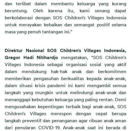
dan terlibat dalam membantu keluarga yang kurang 
beruntung. Oleh karena itu, kami senang dapat 
berkolaborasi dengan SOS Children’s Villages Indonesia 
untuk merayakan kebaikan dan semangat positif selama 
masa yang penuh tantangan ini.”
Direktur Nasional SOS Children’s Villages Indonesia, 
Gregor Hadi Nitihardjo
 mengatakan, “SOS Children's 
Villages Indonesia sebagai organisasi sosial yang aktif 
dalam mendukung hak-hak anak dan berkomitmen 
memberikan pengasuhan berkualitas kepada anak-anak, 
dalam situasi krisis pandemi ini kami mengambil semua 
langkah yang mungkin untuk melindungi anak-anak dan 
menanggapi kebutuhan keluarga yang paling rentan. Demi 
mengusahakan kepentingan terbaik bagi anak-anak, SOS 
Children’s Villages merespon dengan cepat berupa 
langkah preventif dan penanganan agar ribuan anak aman 
dari penularan COVID-19. Anak-anak saat ini berada di 