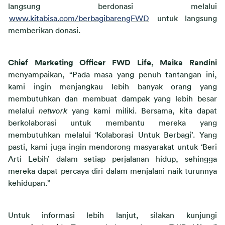
langsung berdonasi melalui 
www.kitabisa.com/berbagibarengFWD
untuk langsung 
memberikan donasi.
Chief Marketing Officer FWD Life, Maika Randini
menyampaikan, “Pada masa yang penuh tantangan ini, 
kami ingin menjangkau lebih banyak orang yang 
membutuhkan dan membuat dampak yang lebih besar 
melalui 
network 
yang kami miliki. Bersama, kita dapat 
berkolaborasi untuk membantu mereka yang 
membutuhkan melalui ‘Kolaborasi Untuk Berbagi’. Yang 
pasti, kami juga ingin mendorong masyarakat untuk ‘Beri 
Arti Lebih’ dalam setiap perjalanan hidup, sehingga 
mereka dapat percaya diri dalam menjalani naik turunnya 
kehidupan.”
Untuk informasi lebih lanjut, silakan kunjungi 