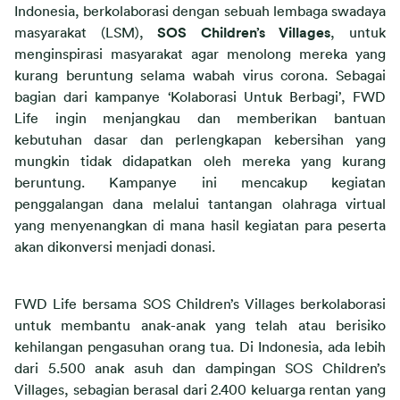
Indonesia, berkolaborasi dengan sebuah lembaga swadaya 
masyarakat (LSM), 
SOS Children’s Villages
, untuk 
menginspirasi masyarakat agar menolong mereka yang 
kurang beruntung selama wabah virus corona. Sebagai 
bagian dari kampanye ‘Kolaborasi Untuk Berbagi’, FWD 
Life ingin menjangkau dan memberikan bantuan 
kebutuhan dasar dan perlengkapan kebersihan yang 
mungkin tidak didapatkan oleh mereka yang kurang 
beruntung. Kampanye ini mencakup kegiatan 
penggalangan dana melalui tantangan olahraga virtual 
yang menyenangkan di mana hasil kegiatan para peserta 
akan dikonversi menjadi donasi.
FWD Life bersama SOS Children’s Villages berkolaborasi 
untuk membantu anak-anak yang telah atau berisiko 
kehilangan pengasuhan orang tua. Di Indonesia, ada lebih 
dari 5.500 anak asuh dan dampingan SOS Children’s 
Villages, sebagian berasal dari 2.400 keluarga rentan yang 