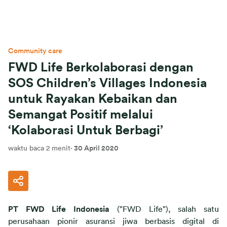
Community care
FWD Life Berkolaborasi dengan
SOS Children’s Villages Indonesia
untuk Rayakan Kebaikan dan
Semangat Positif melalui
‘Kolaborasi Untuk Berbagi’
waktu baca 2 menit
·
30 April 2020
PT FWD Life Indonesia
 ("FWD Life"), salah satu 
perusahaan pionir asuransi jiwa berbasis digital di 