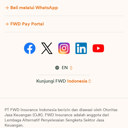
Beli melalui WhatsApp
FWD Pay Portal
EN
Kunjungi FWD
Indonesia
PT FWD Insurance Indonesia berizin dan diawasi oleh Otoritas
Jasa Keuangan (OJK). FWD Insurance adalah anggota dari
Lembaga Alternatif Penyelesaian Sengketa Sektor Jasa
Keuangan.