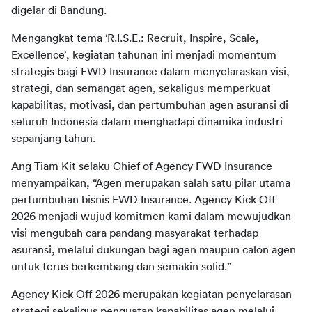
Mengangkat tema ‘R.I.S.E.: Recruit, Inspire, Scale, 
Excellence’, kegiatan tahunan ini menjadi momentum 
strategis bagi FWD Insurance dalam menyelaraskan visi, 
strategi, dan semangat agen, sekaligus memperkuat 
kapabilitas, motivasi, dan pertumbuhan agen asuransi di 
seluruh Indonesia dalam menghadapi dinamika industri 
Ang Tiam Kit selaku Chief of Agency FWD Insurance 
menyampaikan, “Agen merupakan salah satu pilar utama 
pertumbuhan bisnis FWD Insurance. Agency Kick Off 
2026 menjadi wujud komitmen kami dalam mewujudkan 
visi mengubah cara pandang masyarakat terhadap 
asuransi, melalui dukungan bagi agen maupun calon agen 
Agency Kick Off 2026 merupakan kegiatan penyelarasan 
strategi sekaligus penguatan kapabilitas agen melalui 