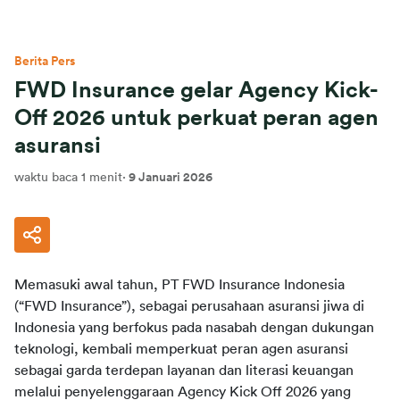
Berita Pers
FWD Insurance gelar Agency Kick-
Off 2026 untuk perkuat peran agen
asuransi
waktu baca 1 menit
·
9 Januari 2026
Memasuki awal tahun, PT FWD Insurance Indonesia 
(“FWD Insurance”), sebagai perusahaan asuransi jiwa di 
Indonesia yang berfokus pada nasabah dengan dukungan 
teknologi, kembali memperkuat peran agen asuransi 
sebagai garda terdepan layanan dan literasi keuangan 
melalui penyelenggaraan Agency Kick Off 2026 yang 