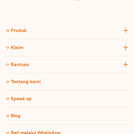
Produk
Klaim
Bantuan
Tentang kami
Speak up
Blog
Beli melalui WhatsApp