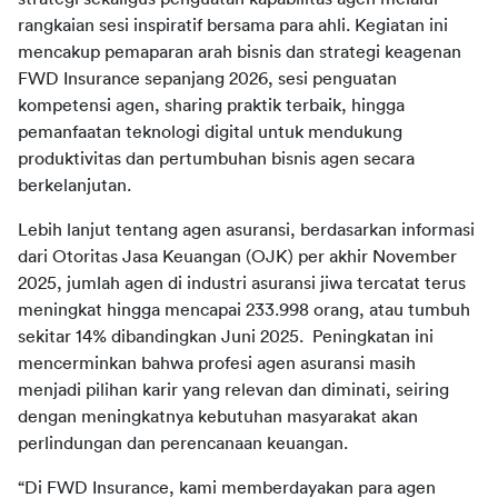
rangkaian sesi inspiratif bersama para ahli. Kegiatan ini 
mencakup pemaparan arah bisnis dan strategi keagenan 
FWD Insurance sepanjang 2026, sesi penguatan 
kompetensi agen, sharing praktik terbaik, hingga 
pemanfaatan teknologi digital untuk mendukung 
produktivitas dan pertumbuhan bisnis agen secara 
Lebih lanjut tentang agen asuransi, berdasarkan informasi 
dari Otoritas Jasa Keuangan (OJK) per akhir November 
2025, jumlah agen di industri asuransi jiwa tercatat terus 
meningkat hingga mencapai 233.998 orang, atau tumbuh 
sekitar 14% dibandingkan Juni 2025.  Peningkatan ini 
mencerminkan bahwa profesi agen asuransi masih 
menjadi pilihan karir yang relevan dan diminati, seiring 
dengan meningkatnya kebutuhan masyarakat akan 
“Di FWD Insurance, kami memberdayakan para agen 