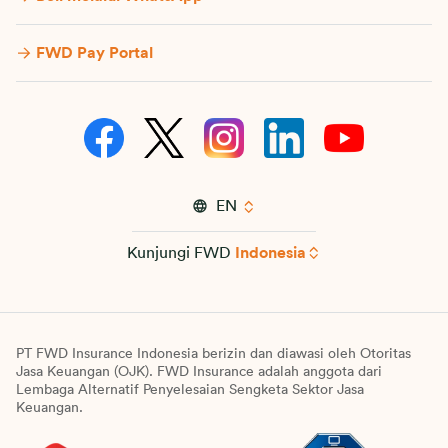
FWD Pay Portal
EN
Kunjungi FWD
Indonesia
PT FWD Insurance Indonesia berizin dan diawasi oleh Otoritas
Jasa Keuangan (OJK). FWD Insurance adalah anggota dari
Lembaga Alternatif Penyelesaian Sengketa Sektor Jasa
Keuangan.