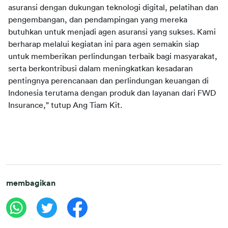
asuransi dengan dukungan teknologi digital, pelatihan dan 
pengembangan, dan pendampingan yang mereka 
butuhkan untuk menjadi agen asuransi yang sukses. Kami 
berharap melalui kegiatan ini para agen semakin siap 
untuk memberikan perlindungan terbaik bagi masyarakat, 
serta berkontribusi dalam meningkatkan kesadaran 
pentingnya perencanaan dan perlindungan keuangan di 
Indonesia terutama dengan produk dan layanan dari FWD 
Insurance,” tutup Ang Tiam Kit. 
membagikan