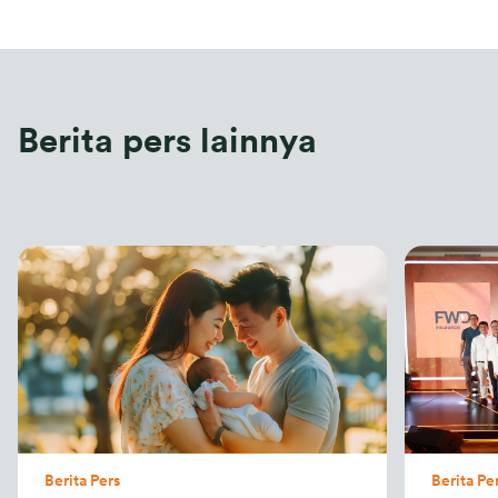
Berita pers lainnya
Berita Pers
Berita Pe