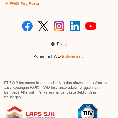
FWD Pay Portal
EN
Kunjungi FWD
Indonesia
PT FWD Insurance Indonesia berizin dan diawasi oleh Otoritas
Jasa Keuangan (OJK). FWD Insurance adalah anggota dari
Lembaga Alternatif Penyelesaian Sengketa Sektor Jasa
Keuangan.