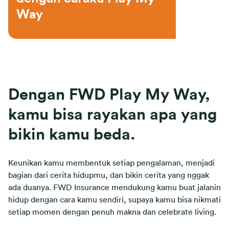
Way
Dengan FWD Play My Way,
kamu bisa rayakan apa yang
bikin kamu beda.
Keunikan kamu membentuk setiap pengalaman, menjadi
bagian dari cerita hidupmu, dan bikin cerita yang nggak
ada duanya. FWD Insurance mendukung kamu buat jalanin
hidup dengan cara kamu sendiri, supaya kamu bisa nikmati
setiap momen dengan penuh makna dan celebrate living.