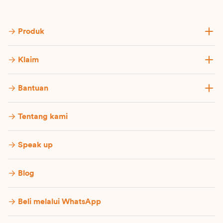
Produk
Klaim
Bantuan
Tentang kami
Speak up
Blog
Beli melalui WhatsApp