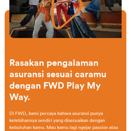
Rasakan pengalaman
asuransi sesuai caramu
dengan FWD Play My
Way.
Di FWD, kami percaya bahwa asuransi punya
kelebihannya sendiri yang disesuaikan dengan
kebutuhan kamu. Mau kamu lagi ngejar passion atau