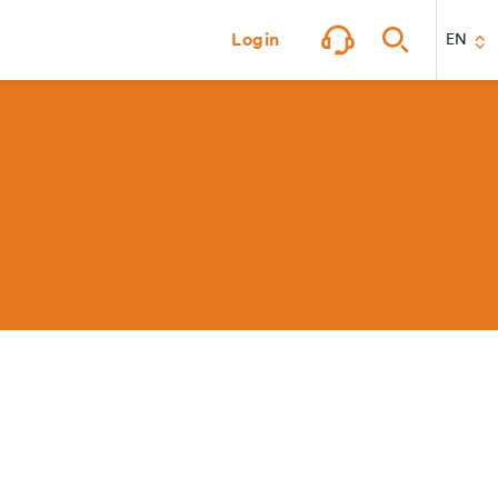
Login
EN