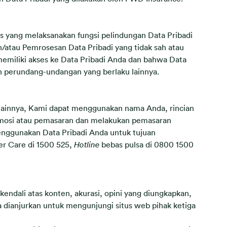
s yang melaksanakan fungsi pelindungan Data Pribadi
atau Pemrosesan Data Pribadi yang tidak sah atau
 memiliki akses ke Data Pribadi Anda dan bahwa Data
n perundang-undangan yang berlaku lainnya.
u lainnya, Kami dapat menggunakan nama Anda, rincian
promosi atau pemasaran dan melakukan pemasaran
enggunakan Data Pribadi Anda untuk tujuan
 Care di 1500 525,
Hotline
bebas pulsa di 0800 1500
kendali atas konten, akurasi, opini yang diungkapkan,
 dianjurkan untuk mengunjungi situs web pihak ketiga