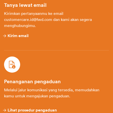
Tanya lewat email
Kirimkan pertanyaanmu ke email
customercare.id@fwd.com dan kami akan segera
menghubungimu.
Kirim email
Penanganan pengaduan
Melalui jalur komunikasi yang tersedia, memudahkan
kamu untuk mengajukan pengaduan.
Lihat prosedur pengaduan