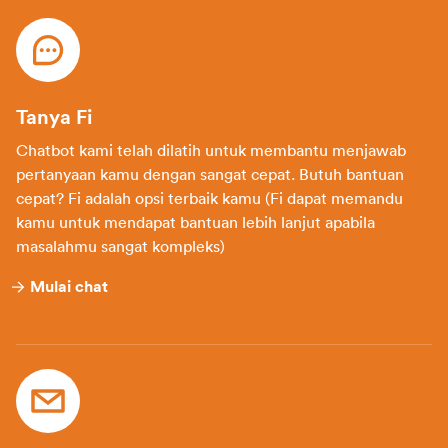
Tanya Fi
Chatbot kami telah dilatih untuk membantu menjawab
pertanyaan kamu dengan sangat cepat. Butuh bantuan
cepat? Fi adalah opsi terbaik kamu (Fi dapat memandu
kamu untuk mendapat bantuan lebih lanjut apabila
masalahmu sangat kompleks)
Mulai chat