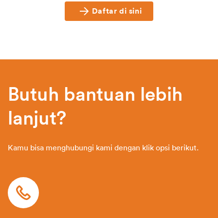
Daftar di sini
Butuh bantuan lebih
lanjut?
Kamu bisa menghubungi kami dengan klik opsi berikut.