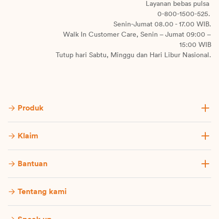
Layanan bebas pulsa
0-800-1500-525.
Senin-Jumat 08.00 - 17.00 WIB.
Walk In Customer Care, Senin – Jumat 09:00 –
15:00 WIB
Tutup hari Sabtu, Minggu dan Hari Libur Nasional.
Produk
Klaim
Bantuan
Tentang kami