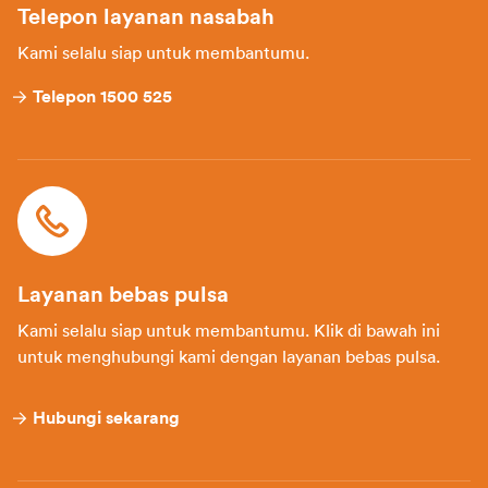
Telepon layanan nasabah
Kami selalu siap untuk membantumu.
Telepon 1500 525
Layanan bebas pulsa
Kami selalu siap untuk membantumu. Klik di bawah ini
untuk menghubungi kami dengan layanan bebas pulsa.
Hubungi sekarang