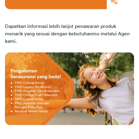
Dapatkan informasi lebih lanjut penawaran produk
menarik yang sesuai dengan kebutuhanmu melalui Agen
kami.