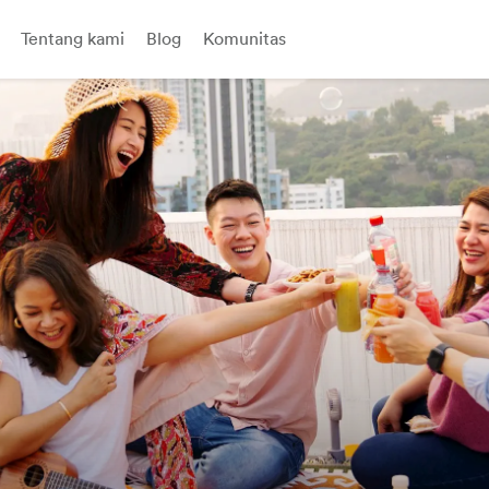
Tentang kami
Blog
Komunitas