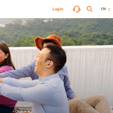
Login
EN