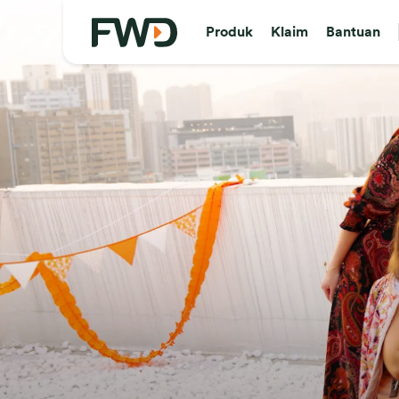
Produk
Klaim
Bantuan