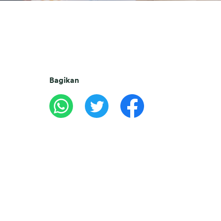
Bagikan