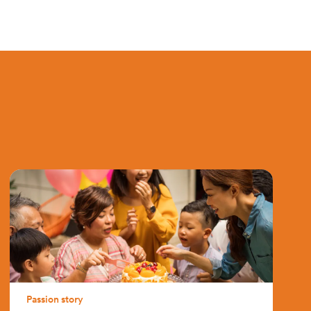
Passion story