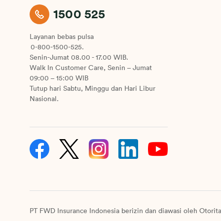
1500 525
Layanan bebas pulsa
0-800-1500-525.
Senin-Jumat 08.00 - 17.00 WIB.
Walk In Customer Care, Senin – Jumat
09:00 – 15:00 WIB
Tutup hari Sabtu, Minggu dan Hari Libur
Nasional.
PT FWD Insurance Indonesia berizin dan diawasi oleh Otorit