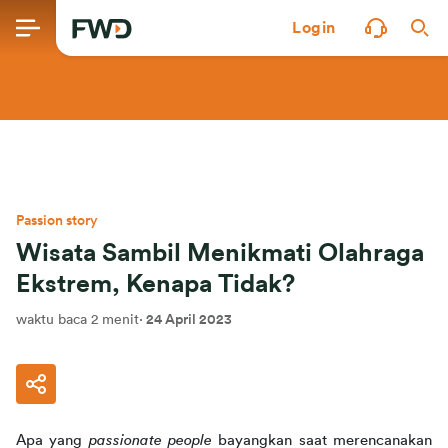
Login
Passion story
Wisata Sambil Menikmati Olahraga
Ekstrem, Kenapa Tidak?
waktu baca 2 menit
·
24 April 2023
Apa yang 
passionate people 
bayangkan saat merencanakan 