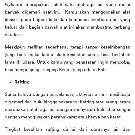
Flyboard
 merupakan salah satu olahraga air yang mulai 
banyak digemari saat ini.  Kamu akan menggunakan alat 
khusus pada bagian kaki dan kemudian semburan air yang 
keluar dari bagian bawah alat ini akan membuatmu terbang 
di udara.
Meskipun terlihat sederhana, tetapi tanpa keseimbangan 
yang baik maka kamu akan kesulitan untuk bisa bertahan 
lama di udara. Untuk kamu yang penasaran ingin mencoba, 
bisa mengunjungi Tanjung Benoa yang ada di Bali. 
Rafting
Sama halnya dengan berselancar, aktivitas air ini masih saja 
digemari dari dulu hingga sekarang. Rafting atau arung jeram 
merupakan olahraga air dengan menyusuri kali atau sungai 
dengan menggunakan perahu karet atau hanya ban karet.
Tingkat kesulitan rafting dinilai dari derasnya air dan 