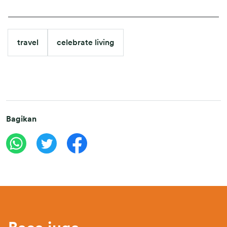
travel
celebrate living
Bagikan