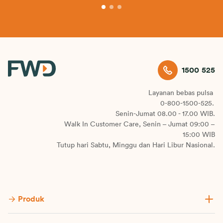
1500 525
Layanan bebas pulsa
0-800-1500-525.
Senin-Jumat 08.00 - 17.00 WIB.
Walk In Customer Care, Senin – Jumat 09:00 –
15:00 WIB
Tutup hari Sabtu, Minggu dan Hari Libur Nasional.
Produk