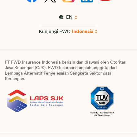
EN
Kunjungi FWD
Indonesia
PT FWD Insurance Indonesia berizin dan diawasi oleh Otoritas
Jasa Keuangan (OJK). FWD Insurance adalah anggota dari
Lembaga Alternatif Penyelesaian Sengketa Sektor Jasa
Keuangan.