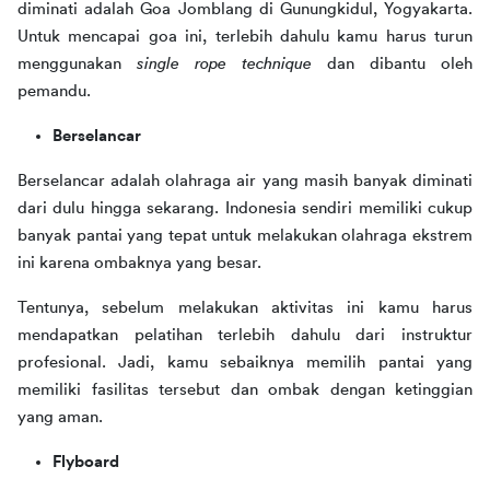
diminati adalah Goa Jomblang di Gunungkidul, Yogyakarta. 
Untuk mencapai goa ini, terlebih dahulu kamu harus turun 
menggunakan 
single rope technique
 dan dibantu oleh 
pemandu.
Berselancar
Berselancar adalah olahraga air yang masih banyak diminati 
dari dulu hingga sekarang. Indonesia sendiri memiliki cukup 
banyak pantai yang tepat untuk melakukan olahraga ekstrem 
ini karena ombaknya yang besar.
Tentunya, sebelum melakukan aktivitas ini kamu harus 
mendapatkan pelatihan terlebih dahulu dari instruktur 
profesional. Jadi, kamu sebaiknya memilih pantai yang 
memiliki fasilitas tersebut dan ombak dengan ketinggian 
yang aman. 
Flyboard