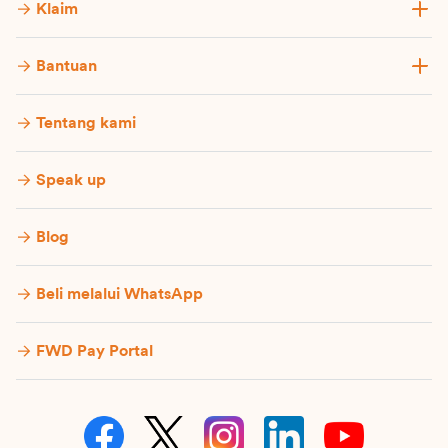
Klaim
Bantuan
Tentang kami
Speak up
Blog
Beli melalui WhatsApp
FWD Pay Portal