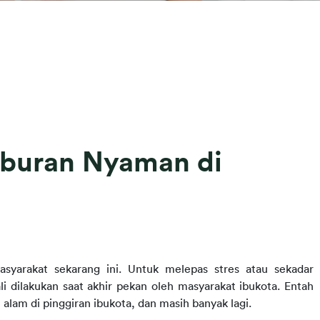
Liburan Nyaman di
syarakat sekarang ini. Untuk melepas stres atau sekadar 
li dilakukan saat akhir pekan oleh masyarakat ibukota. Entah 
 alam di pinggiran ibukota, dan masih banyak lagi.