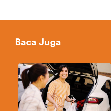
Baca Juga