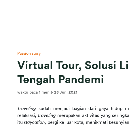
Passion story
Virtual Tour, Solusi 
Tengah Pandemi
waktu baca 1 menit
·
28 Juni 2021
Traveling
 sudah menjadi bagian dari gaya hidup ma
relaksasi, 
traveling
 merupakan aktivitas yang seringka
itu 
staycation, 
pergi ke luar kota, menikmati kesunyian