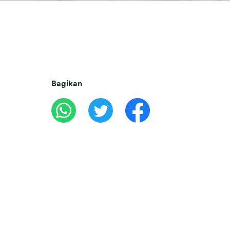
Bagikan