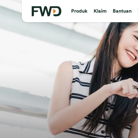
Produk
Klaim
Bantuan