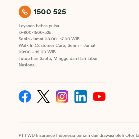
1500 525
Layanan bebas pulsa
0-800-1500-525.
Senin-Jumat 08.00 - 17.00 WIB.
Walk In Customer Care, Senin – Jumat
09:00 – 15:00 WIB
Tutup hari Sabtu, Minggu dan Hari Libur
Nasional.
PT FWD Insurance Indonesia berizin dan diawasi oleh Otorit