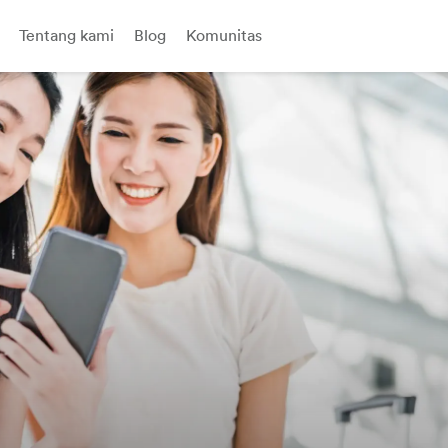
Tentang kami
Blog
Komunitas