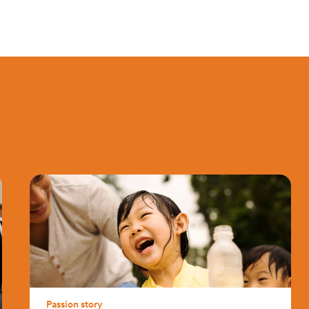
Passion story