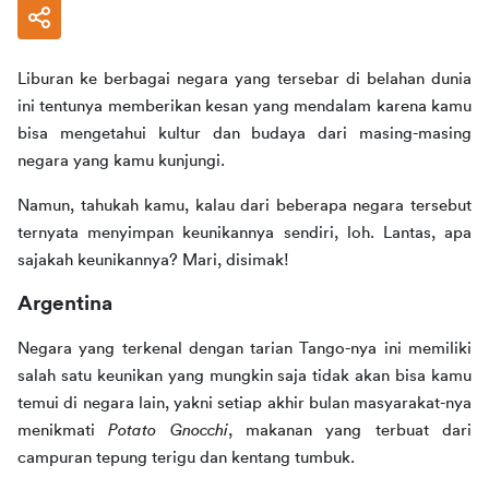
Liburan ke berbagai negara yang tersebar di belahan dunia 
ini tentunya memberikan kesan yang mendalam karena kamu 
bisa mengetahui kultur dan budaya dari masing-masing 
negara yang kamu kunjungi. 
Namun, tahukah kamu, kalau dari beberapa negara tersebut 
ternyata menyimpan keunikannya sendiri, loh. Lantas, apa 
sajakah keunikannya? Mari, disimak!
Argentina
Negara yang terkenal dengan tarian Tango-nya ini memiliki 
salah satu keunikan yang mungkin saja tidak akan bisa kamu 
temui di negara lain, yakni setiap akhir bulan masyarakat-nya 
menikmati 
Potato Gnocchi
, makanan yang terbuat dari 
campuran tepung terigu dan kentang tumbuk. 