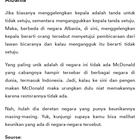
Albania
Jika biasanya menggelengkan kepala adalah tanda untuk 
tidak setuju, sementara menganggukkan kepala tanda setuju. 
Maka, berbeda di negara Albania, di sini, menggelengkan 
kepala berarti orang tersebut menyetujui pembicaraan dari 
lawan bicaranya dan kalau mengangguk itu berarti tidak 
setuju. 
Yang paling unik adalah di negara ini tidak ada McDonald 
yang cabangnya hampir tersebar di berbagai negara di 
dunia, termasuk Indonesia. Jadi, kalau ke sini dan pengen 
makan McDonald maka urungkan dulu niat memakannya 
karena restorannya tidak ada.
Nah, itulah dia deretan negara yang punya keunikannya 
masing-masing. Yuk, kunjungi supaya kamu bisa melihat 
keunikan yang ada di negara-negara tersebut. 
Source
: 