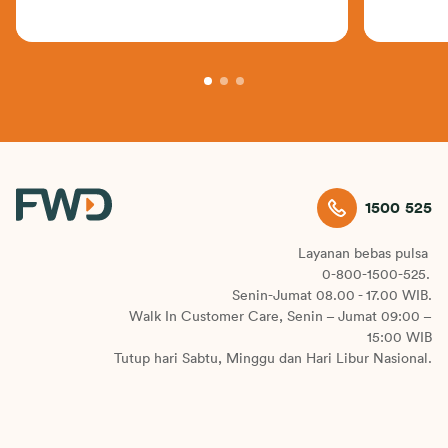
1500 525
Layanan bebas pulsa
0-800-1500-525.
Senin-Jumat 08.00 - 17.00 WIB.
Walk In Customer Care, Senin – Jumat 09:00 –
15:00 WIB
Tutup hari Sabtu, Minggu dan Hari Libur Nasional.