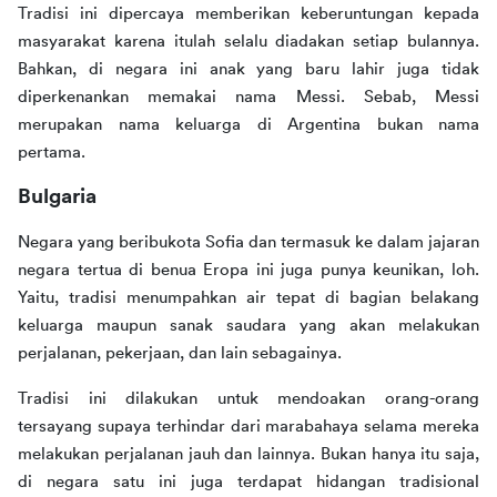
Tradisi ini dipercaya memberikan keberuntungan kepada 
masyarakat karena itulah selalu diadakan setiap bulannya. 
Bahkan, di negara ini anak yang baru lahir juga tidak 
diperkenankan memakai nama Messi. Sebab, Messi 
merupakan nama keluarga di Argentina bukan nama 
pertama. 
Bulgaria
Negara yang beribukota Sofia dan termasuk ke dalam jajaran 
negara tertua di benua Eropa ini juga punya keunikan, loh. 
Yaitu, tradisi menumpahkan air tepat di bagian belakang 
keluarga maupun sanak saudara yang akan melakukan 
perjalanan, pekerjaan, dan lain sebagainya. 
Tradisi ini dilakukan untuk mendoakan orang-orang 
tersayang supaya terhindar dari marabahaya selama mereka 
melakukan perjalanan jauh dan lainnya. Bukan hanya itu saja, 
di negara satu ini juga terdapat hidangan tradisional 