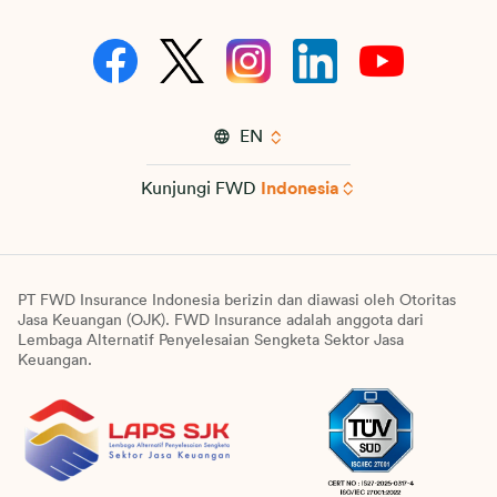
EN
Kunjungi FWD
Indonesia
PT FWD Insurance Indonesia berizin dan diawasi oleh Otoritas
Jasa Keuangan (OJK). FWD Insurance adalah anggota dari
Lembaga Alternatif Penyelesaian Sengketa Sektor Jasa
Keuangan.