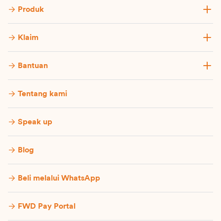
Produk
Klaim
Bantuan
Tentang kami
Speak up
Blog
Beli melalui WhatsApp
FWD Pay Portal