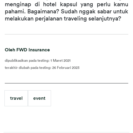
menginap di hotel kapsul yang perlu kamu 
pahami. Bagaimana? Sudah nggak sabar untuk 
melakukan perjalanan traveling selanjutnya?
Oleh FWD Insurance
dipublikasikan pada testing
:
1 Maret 2021
terakhir diubah pada testing
:
26 Februari 2023
travel
event