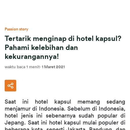
Passion story
Tertarik menginap di hotel kapsul?
Pahami kelebihan dan
kekurangannya!
waktu baca 1 menit
·
1 Maret 2021
Saat ini hotel kapsul memang sedang 
menjamur di Indonesia. Sebelum di Indonesia, 
hotel jenis ini sebenarnya sudah popular di 
Jepang. Saat ini hotel kapsul mulai populer di 
beberapa kota, seperti Jakarta, Bandung, dan 