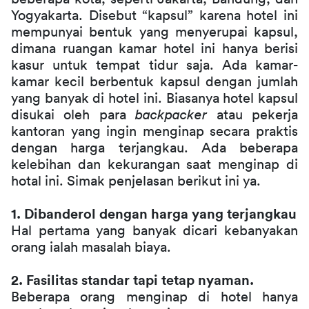
Yogyakarta. Disebut “kapsul” karena hotel ini 
mempunyai bentuk yang menyerupai kapsul, 
dimana ruangan kamar hotel ini hanya berisi 
kasur untuk tempat tidur saja. Ada kamar-
kamar kecil berbentuk kapsul dengan jumlah 
yang banyak di hotel ini. Biasanya hotel kapsul 
disukai oleh para 
backpacker
 atau pekerja 
kantoran yang ingin menginap secara praktis 
dengan harga terjangkau. Ada beberapa 
kelebihan dan kekurangan saat menginap di 
hotal ini. Simak penjelasan berikut ini ya.
1. Dibanderol dengan harga yang terjangkau
Hal pertama yang banyak dicari kebanyakan 
orang ialah masalah biaya. 
2. Fasilitas standar tapi tetap nyaman.
Beberapa orang menginap di hotel hanya 