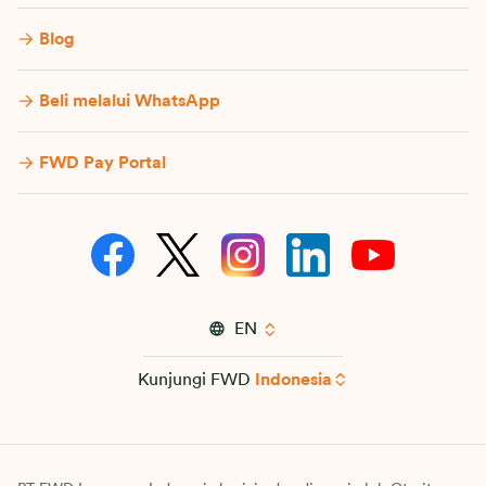
Blog
Beli melalui WhatsApp
FWD Pay Portal
EN
Kunjungi FWD
Indonesia