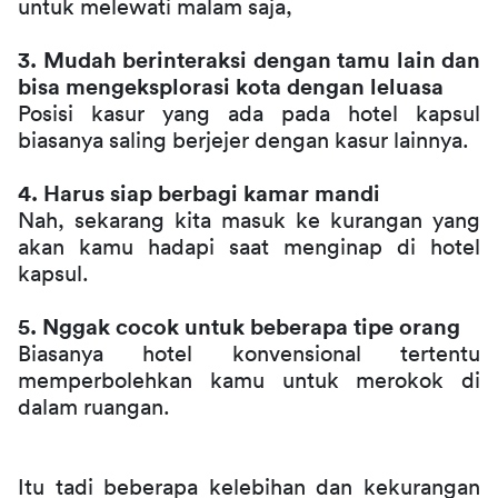
untuk melewati malam saja, 
3. Mudah berinteraksi dengan tamu lain dan 
bisa mengeksplorasi kota dengan leluasa
Posisi kasur yang ada pada hotel kapsul 
biasanya saling berjejer dengan kasur lainnya. 
4. Harus siap berbagi kamar mandi
Nah, sekarang kita masuk ke kurangan yang 
akan kamu hadapi saat menginap di hotel 
kapsul. 
5. Nggak cocok untuk beberapa tipe orang
Biasanya hotel konvensional tertentu 
memperbolehkan kamu untuk merokok di 
dalam ruangan.
Itu tadi beberapa kelebihan dan kekurangan 