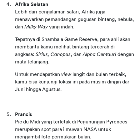
Afrika Selatan
Lebih dari pengalaman safari, Afrika juga 
menawarkan pemandangan gugusan bintang, nebula, 
dan 
Milky Way
 yang indah.
Tepatnya di Shambala Game Reserve, para ahli akan 
membantu kamu melihat bintang tercerah di 
angkasa: 
Sirius, Canopus
, dan 
Alpha Centauri
 dengan 
mata telanjang.
Untuk mendapatkan 
view
 langit dan bulan terbaik, 
kamu bisa kunjungi lokasi ini pada musim dingin dari 
Juni hingga Agustus.
Prancis
Pic du Midi yang terletak di Pegunungan Pyrenees 
merupakan spot para ilmuwan NASA untuk 
mengambil foto permukaan bulan.