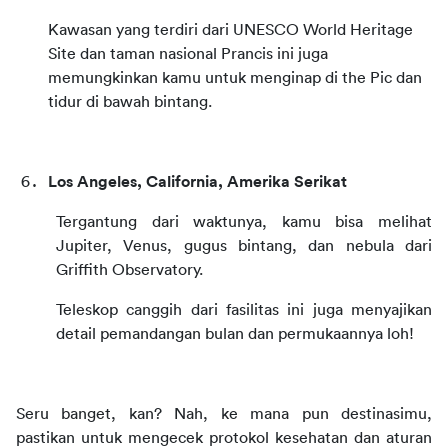
Kawasan yang terdiri dari UNESCO World Heritage 
Site dan taman nasional Prancis ini juga 
memungkinkan kamu untuk menginap di the Pic dan 
tidur di bawah bintang.
Los Angeles, California, Amerika Serikat
Tergantung dari waktunya, kamu bisa melihat 
Jupiter, Venus, gugus bintang, dan nebula dari 
Griffith Observatory.
Teleskop canggih dari fasilitas ini juga menyajikan 
detail pemandangan bulan dan permukaannya loh!
Seru banget, kan? Nah, ke mana pun destinasimu, 
pastikan untuk mengecek protokol kesehatan dan aturan 