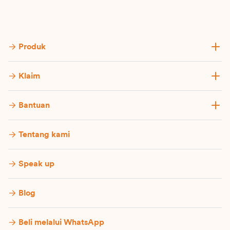
Produk
Klaim
Bantuan
Tentang kami
Speak up
Blog
Beli melalui WhatsApp