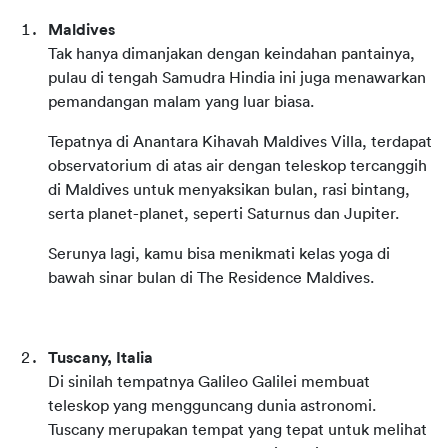
Maldives
Tak hanya dimanjakan dengan keindahan pantainya, 
pulau di tengah Samudra Hindia ini juga menawarkan 
pemandangan malam yang luar biasa.
Tepatnya di Anantara Kihavah Maldives Villa, terdapat 
observatorium di atas air dengan teleskop tercanggih 
di Maldives untuk menyaksikan bulan, rasi bintang, 
serta planet-planet, seperti Saturnus dan Jupiter.
Serunya lagi, kamu bisa menikmati kelas yoga di 
bawah sinar bulan di The Residence Maldives.
Tuscany, Italia
Di sinilah tempatnya Galileo Galilei membuat 
teleskop yang mengguncang dunia astronomi. 
Tuscany merupakan tempat yang tepat untuk melihat 