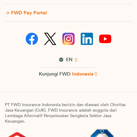
FWD Pay Portal
EN
Kunjungi FWD
Indonesia
PT FWD Insurance Indonesia berizin dan diawasi oleh Otoritas
Jasa Keuangan (OJK). FWD Insurance adalah anggota dari
Lembaga Alternatif Penyelesaian Sengketa Sektor Jasa
Keuangan.