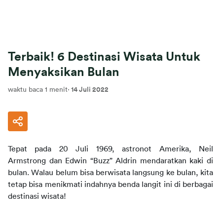
Terbaik! 6 Destinasi Wisata Untuk
Menyaksikan Bulan
waktu baca 1 menit
·
14 Juli 2022
Tepat pada 20 Juli 1969, astronot Amerika, Neil 
Armstrong dan Edwin “Buzz” Aldrin mendaratkan kaki di 
bulan. Walau belum bisa berwisata langsung ke bulan, kita 
tetap bisa menikmati indahnya benda langit ini di berbagai 
destinasi wisata!