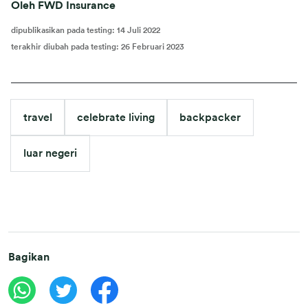
Oleh FWD Insurance
dipublikasikan pada testing
:
14 Juli 2022
terakhir diubah pada testing
:
26 Februari 2023
travel
celebrate living
backpacker
luar negeri
Bagikan