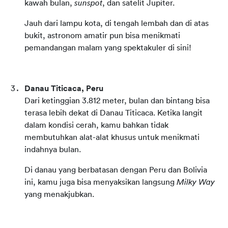
kawah bulan, 
sunspot
, dan satelit Jupiter.
Jauh dari lampu kota, di tengah lembah dan di atas 
bukit, astronom amatir pun bisa menikmati 
pemandangan malam yang spektakuler di sini!
Danau Titicaca, Peru
Dari ketinggian 3.812 meter, bulan dan bintang bisa 
terasa lebih dekat di Danau Titicaca. Ketika langit 
dalam kondisi cerah, kamu bahkan tidak 
membutuhkan alat-alat khusus untuk menikmati 
indahnya bulan.
Di danau yang berbatasan dengan Peru dan Bolivia 
ini, kamu juga bisa menyaksikan langsung 
Milky Way
yang menakjubkan.